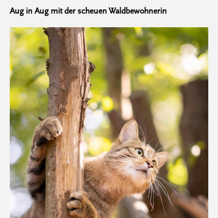
Aug in Aug mit der scheuen Waldbewohnerin