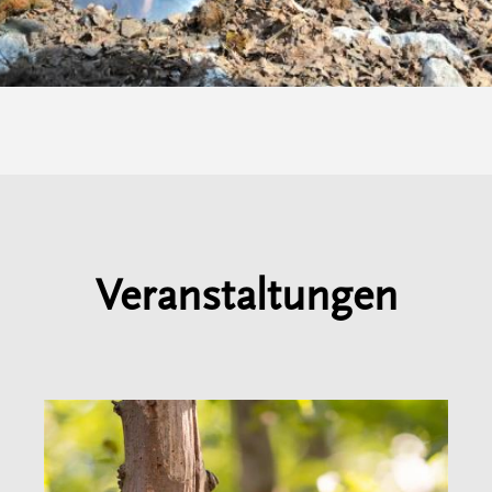
Veranstaltungen