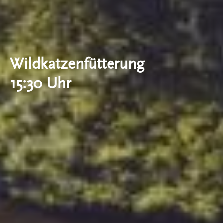
Wildkatzenfütterung
15:30 Uhr