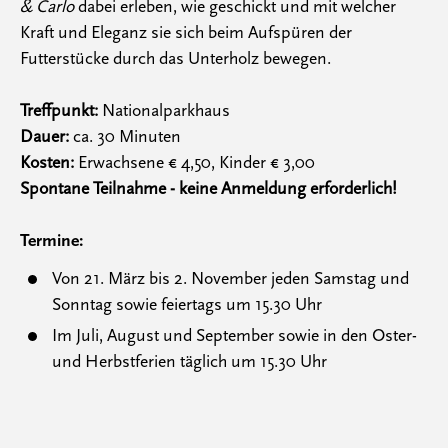
& Carlo
dabei erleben, wie geschickt und mit welcher
Kraft und Eleganz sie sich beim Aufspüren der
Futterstücke durch das Unterholz bewegen.
Treffpunkt:
Nationalparkhaus
Dauer:
ca. 30 Minuten
Kosten:
Erwachsene € 4,50, Kinder € 3,00
Spontane Teilnahme - keine Anmeldung erforderlich!
Termine:
Von 21. März bis 2. November jeden Samstag und
Sonntag sowie feiertags um 15.30 Uhr
Im Juli, August und September sowie in den Oster-
und Herbstferien täglich um 15.30 Uhr