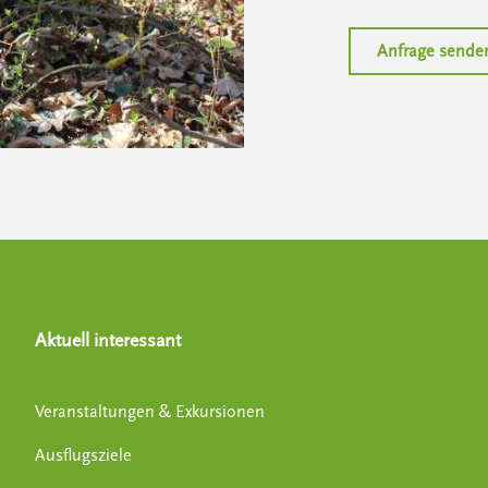
Anfrage sende
Aktuell interessant
Veranstaltungen & Exkursionen
Ausflugsziele