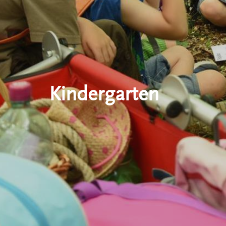
Kindergarten