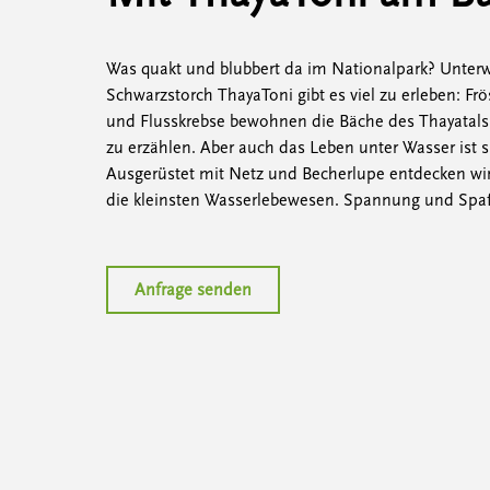
Was quakt und blubbert da im Nationalpark? Unter
Schwarzstorch ThayaToni gibt es viel zu erleben: Frö
und Flusskrebse bewohnen die Bäche des Thayatals
zu erzählen. Aber auch das Leben unter Wasser ist
Ausgerüstet mit Netz und Becherlupe entdecken wir
die kleinsten Wasserlebewesen. Spannung und Spaß 
Anfrage senden