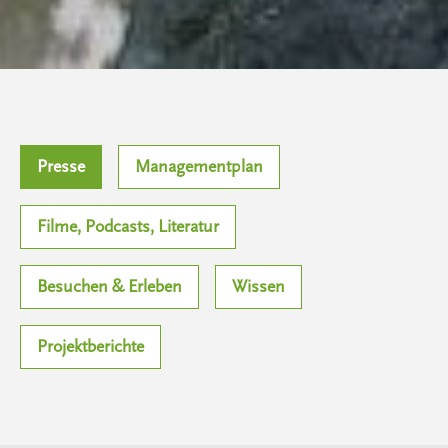
Presse
Managementplan
Filme, Podcasts, Literatur
Besuchen & Erleben
Wissen
Projektberichte