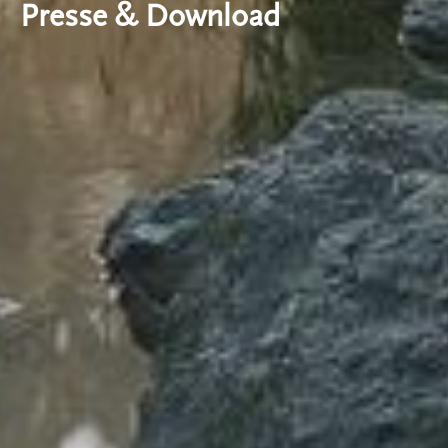
Presse & Download