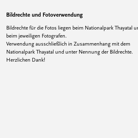
Bildrechte und Fotoverwendung
Bildrechte für die Fotos liegen beim Nationalpark Thayatal 
beim jeweiligen Fotografen.
Verwendung ausschließlich in Zusammenhang mit dem
Nationalpark Thayatal und unter Nennung der Bildrechte.
Herzlichen Dank!