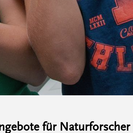
ngebote für Naturforscher