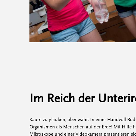
Im Reich der Unteri
Kaum zu glauben, aber wahr: In einer Handvoll Bo
Organismen als Menschen auf der Erde! Mit Hilfe h
Mikroskope und einer Videokamera präsentieren sic