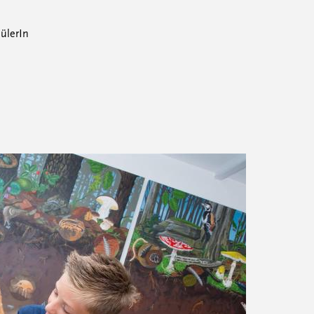
ülerIn