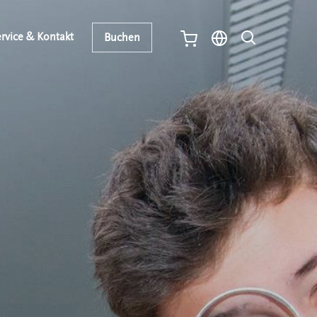
rvice & Kontakt
Buchen