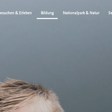
esuchen & Erleben
Bildung
Nationalpark & Natur
Se