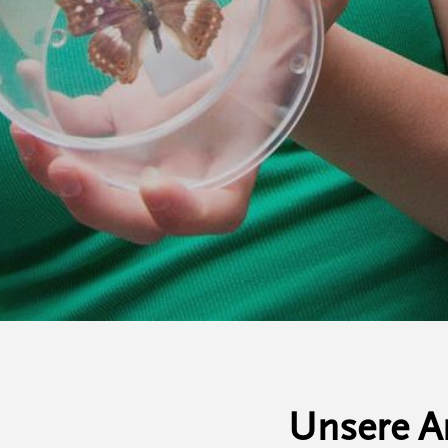
Unsere A