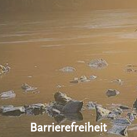
Barrierefreiheit