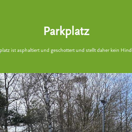
Parkplatz
latz ist asphaltiert und geschottert und stellt daher kein Hind