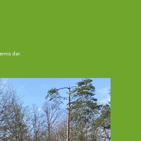
ernis dar.