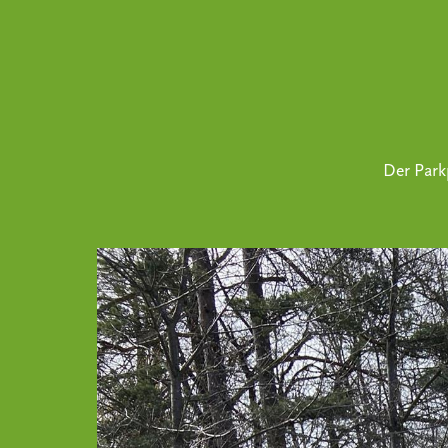
Der Parkp