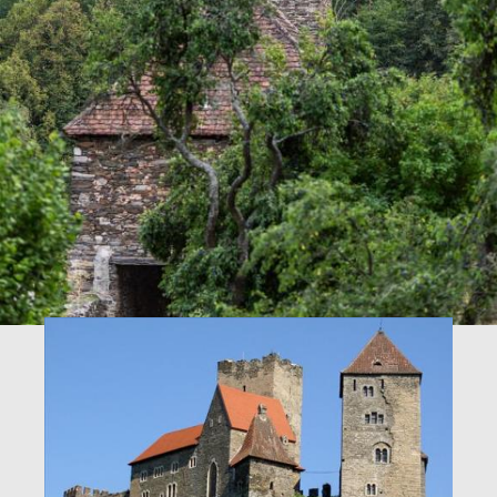
Sehenswürdigkeiten