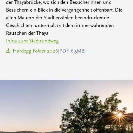
der Thayabrücke, wo sich den Besucherinnen und
Besuchern ein Blick in die Vergangenheit offenbart. Die
alten Mauern der Stadt erzählen beeindruckende
Geschichten, untermalt mit dem immerwährenden
Rauschen der Thaya.
Infos zum Stadtrundweg
Hardegg Folder 2026
[PDF, 6,5MB]