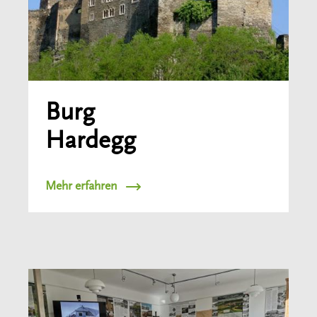
Burg
Hardegg
Mehr erfahren