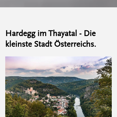
Hardegg im Thayatal - Die
kleinste Stadt Österreichs.