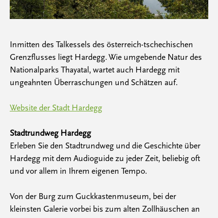
Inmitten des Talkessels des österreich-tschechischen
Grenzflusses liegt Hardegg. Wie umgebende Natur des
Nationalparks Thayatal, wartet auch Hardegg mit
ungeahnten Überraschungen und Schätzen auf.
Website der Stadt Hardegg
Stadtrundweg Hardegg
Erleben Sie den Stadtrundweg und die Geschichte über
Hardegg mit dem Audioguide zu jeder Zeit, beliebig oft
und vor allem in Ihrem eigenen Tempo.
Von der Burg zum Guckkastenmuseum, bei der
kleinsten Galerie vorbei bis zum alten Zollhäuschen an