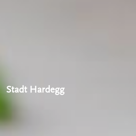
Stadt Hardegg