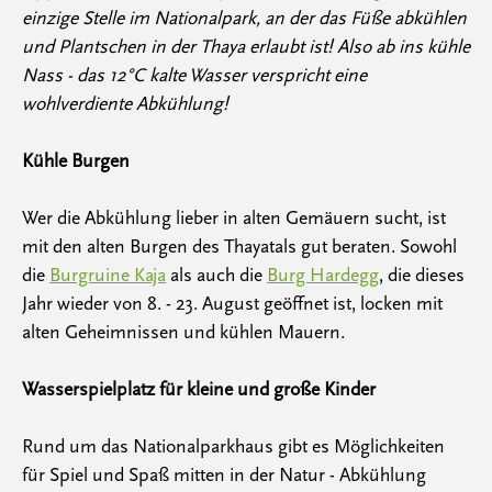
einzige Stelle im Nationalpark, an der das Füße abkühlen
und Plantschen in der Thaya erlaubt ist! Also ab ins kühle
Nass - das 12°C kalte Wasser verspricht eine
wohlverdiente Abkühlung!
Kühle Burgen
Wer die Abkühlung lieber in alten Gemäuern sucht, ist
mit den alten Burgen des Thayatals gut beraten. Sowohl
die
Burgruine Kaja
als auch die
Burg Hardegg
, die dieses
Jahr wieder von 8. - 23. August geöffnet ist, locken mit
alten Geheimnissen und kühlen Mauern.
Wasserspielplatz für kleine und große Kinder
Rund um das Nationalparkhaus gibt es Möglichkeiten
für Spiel und Spaß mitten in der Natur - Abkühlung