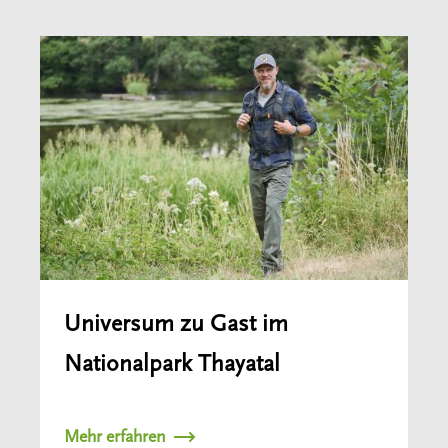
Universum zu Gast im
Nationalpark Thayatal
Mehr erfahren