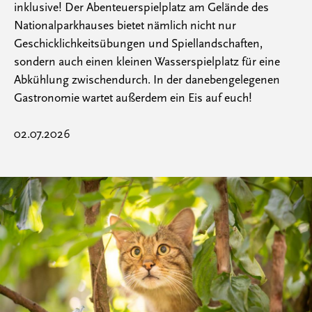
inklusive! Der Abenteuerspielplatz am Gelände des
Nationalparkhauses bietet nämlich nicht nur
Geschicklichkeitsübungen und Spiellandschaften,
sondern auch einen kleinen Wasserspielplatz für eine
Abkühlung zwischendurch. In der danebengelegenen
Gastronomie wartet außerdem ein Eis auf euch!
02.07.2026