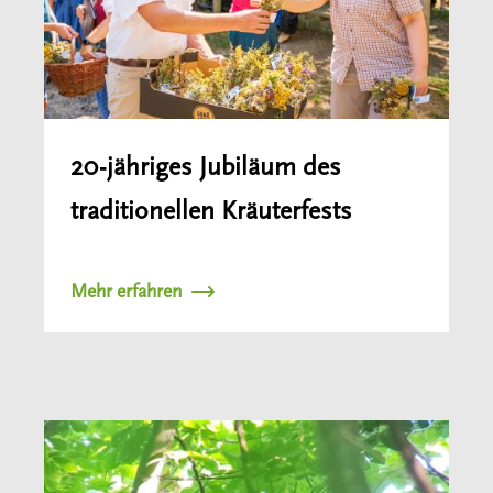
20-jähriges Jubiläum des
traditionellen Kräuterfests
Mehr erfahren