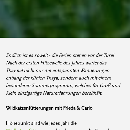
Endlich ist es soweit - die Ferien stehen vor der Türe!
Nach der ersten Hitzewelle des Jahres wartet das
Thayatal nicht nur mit entspannten Wanderungen
entlang der kühlen Thaya, sondern auch mit einem
besonderen Sommerprogramm, welches für Groß und
Klein einzigartige Naturerfahrungen bereithält.
Wildkatzenfütterungen mit Frieda & Carlo
Höhepunkt sind wie jedes Jahr die