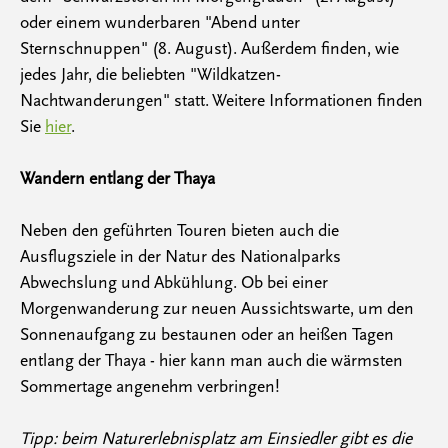
oder einem wunderbaren "Abend unter
Sternschnuppen" (8. August). Außerdem finden, wie
jedes Jahr, die beliebten "Wildkatzen-
Nachtwanderungen" statt. Weitere Informationen finden
Sie
hier
.
Wandern entlang der Thaya
Neben den geführten Touren bieten auch die
Ausflugsziele in der Natur des Nationalparks
Abwechslung und Abkühlung. Ob bei einer
Morgenwanderung zur neuen Aussichtswarte, um den
Sonnenaufgang zu bestaunen oder an heißen Tagen
entlang der Thaya - hier kann man auch die wärmsten
Sommertage angenehm verbringen!
Tipp: beim Naturerlebnisplatz am Einsiedler gibt es die