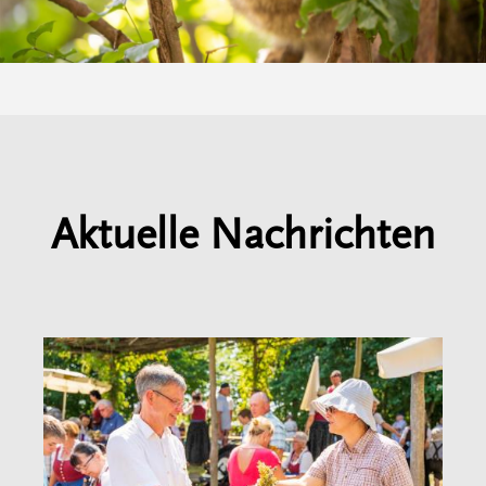
Aktuelle Nachrichten