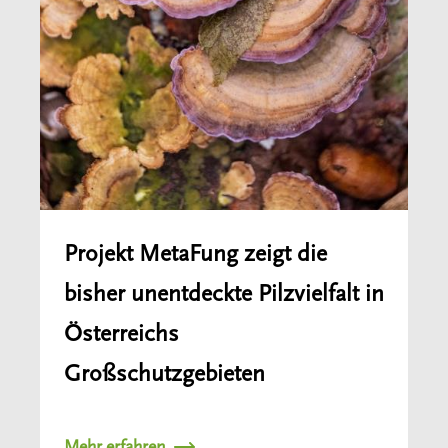
Projekt MetaFung zeigt die
bisher unentdeckte Pilzvielfalt in
Österreichs
Großschutzgebieten
Mehr erfahren