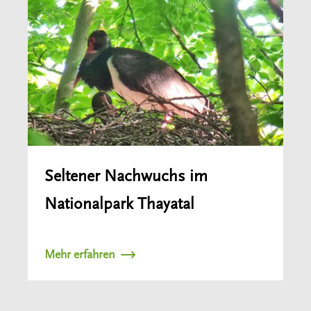
Seltener Nachwuchs im
Nationalpark Thayatal
Mehr erfahren