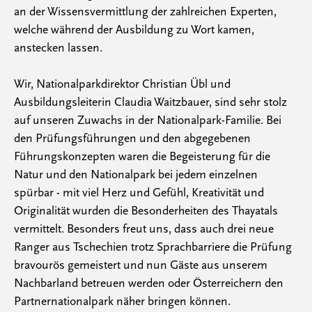
an der Wissensvermittlung der zahlreichen Experten,
welche während der Ausbildung zu Wort kamen,
anstecken lassen.
Wir, Nationalparkdirektor Christian Übl und
Ausbildungsleiterin Claudia Waitzbauer, sind sehr stolz
auf unseren Zuwachs in der Nationalpark-Familie. Bei
den Prüfungsführungen und den abgegebenen
Führungskonzepten waren die Begeisterung für die
Natur und den Nationalpark bei jedem einzelnen
spürbar - mit viel Herz und Gefühl, Kreativität und
Originalität wurden die Besonderheiten des Thayatals
vermittelt. Besonders freut uns, dass auch drei neue
Ranger aus Tschechien trotz Sprachbarriere die Prüfung
bravourös gemeistert und nun Gäste aus unserem
Nachbarland betreuen werden oder Österreichern den
Partnernationalpark näher bringen können.