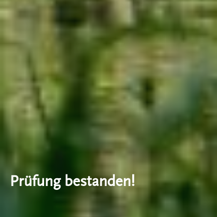
Prüfung bestanden!