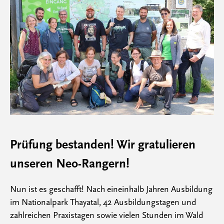
Prüfung bestanden! Wir gratulieren
unseren Neo-Rangern!
Nun ist es geschafft! Nach eineinhalb Jahren Ausbildung
im Nationalpark Thayatal, 42 Ausbildungstagen und
zahlreichen Praxistagen sowie vielen Stunden im Wald