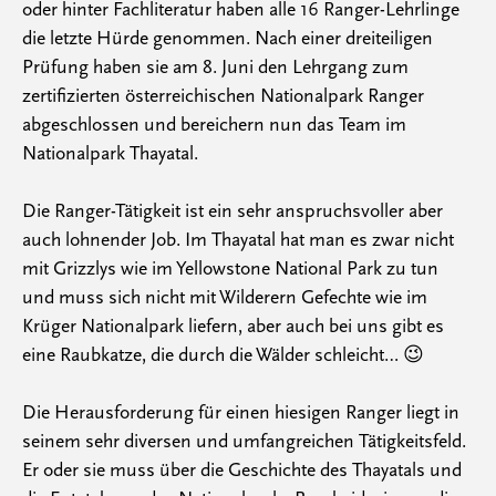
oder hinter Fachliteratur haben alle 16 Ranger-Lehrlinge
die letzte Hürde genommen. Nach einer dreiteiligen
Prüfung haben sie am 8. Juni den Lehrgang zum
zertifizierten österreichischen Nationalpark Ranger
abgeschlossen und bereichern nun das Team im
Nationalpark Thayatal.
Die Ranger-Tätigkeit ist ein sehr anspruchsvoller aber
auch lohnender Job. Im Thayatal hat man es zwar nicht
mit Grizzlys wie im Yellowstone National Park zu tun
und muss sich nicht mit Wilderern Gefechte wie im
Krüger Nationalpark liefern, aber auch bei uns gibt es
eine Raubkatze, die durch die Wälder schleicht… 😉
Die Herausforderung für einen hiesigen Ranger liegt in
seinem sehr diversen und umfangreichen Tätigkeitsfeld.
Er oder sie muss über die Geschichte des Thayatals und