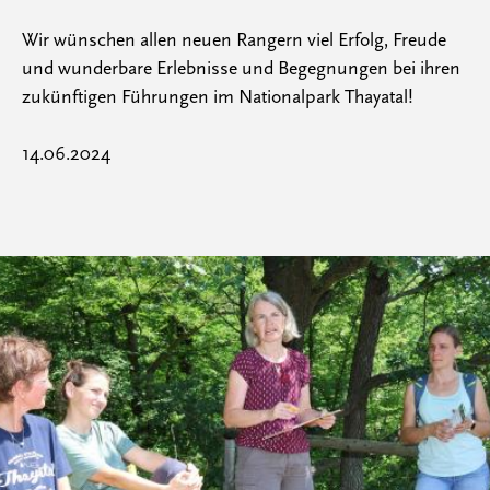
Wir wünschen allen neuen Rangern viel Erfolg, Freude
und wunderbare Erlebnisse und Begegnungen bei ihren
zukünftigen Führungen im Nationalpark Thayatal!
14.06.2024