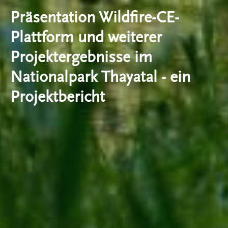
Präsentation Wildfire-CE-
Plattform und weiterer
Projektergebnisse im
Nationalpark Thayatal - ein
Projektbericht