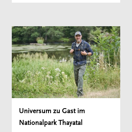
Universum zu Gast im
Nationalpark Thayatal