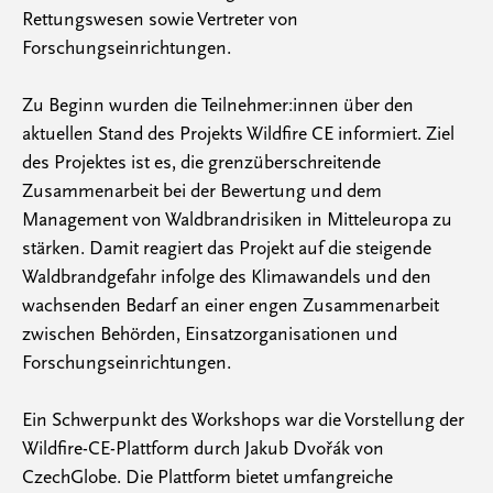
Rettungswesen sowie Vertreter von
Forschungseinrichtungen.
Zu Beginn wurden die Teilnehmer:innen über den
aktuellen Stand des Projekts Wildfire CE informiert. Ziel
des Projektes ist es, die grenzüberschreitende
Zusammenarbeit bei der Bewertung und dem
Management von Waldbrandrisiken in Mitteleuropa zu
stärken. Damit reagiert das Projekt auf die steigende
Waldbrandgefahr infolge des Klimawandels und den
wachsenden Bedarf an einer engen Zusammenarbeit
zwischen Behörden, Einsatzorganisationen und
Forschungseinrichtungen.
Ein Schwerpunkt des Workshops war die Vorstellung der
Wildfire-CE-Plattform durch Jakub Dvořák von
CzechGlobe. Die Plattform bietet umfangreiche