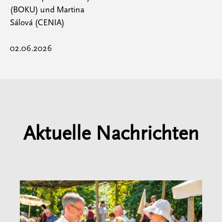
(BOKU) und Martina
Sálová (CENIA)
02.06.2026
Aktuelle Nachrichten