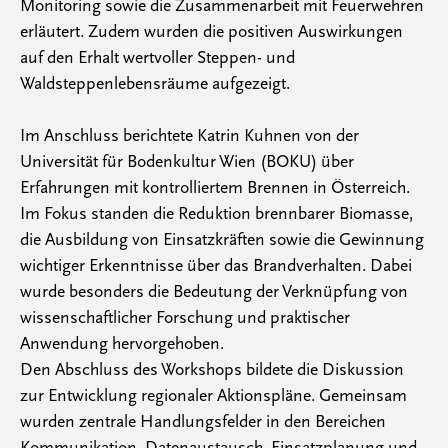
Monitoring sowie die Zusammenarbeit mit Feuerwehren
erläutert. Zudem wurden die positiven Auswirkungen
auf den Erhalt wertvoller Steppen- und
Waldsteppenlebensräume aufgezeigt.
Im Anschluss berichtete Katrin Kuhnen von der
Universität für Bodenkultur Wien (BOKU) über
Erfahrungen mit kontrolliertem Brennen in Österreich.
Im Fokus standen die Reduktion brennbarer Biomasse,
die Ausbildung von Einsatzkräften sowie die Gewinnung
wichtiger Erkenntnisse über das Brandverhalten. Dabei
wurde besonders die Bedeutung der Verknüpfung von
wissenschaftlicher Forschung und praktischer
Anwendung hervorgehoben.
Den Abschluss des Workshops bildete die Diskussion
zur Entwicklung regionaler Aktionspläne. Gemeinsam
wurden zentrale Handlungsfelder in den Bereichen
Kommunikation, Datenaustausch, Einsatzplanung und