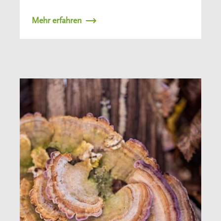
Mehr erfahren