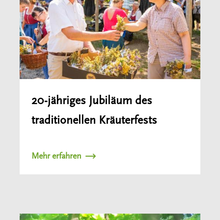
20-jähriges Jubiläum des
traditionellen Kräuterfests
Mehr erfahren