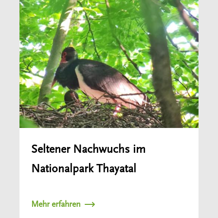
Seltener Nachwuchs im
Nationalpark Thayatal
Mehr erfahren