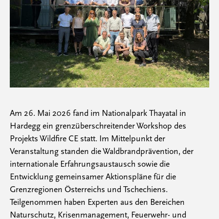
Am 26. Mai 2026 fand im Nationalpark Thayatal in
Hardegg ein grenzüberschreitender Workshop des
Projekts Wildfire CE statt. Im Mittelpunkt der
Veranstaltung standen die Waldbrandprävention, der
internationale Erfahrungsaustausch sowie die
Entwicklung gemeinsamer Aktionspläne für die
Grenzregionen Österreichs und Tschechiens.
Teilgenommen haben Experten aus den Bereichen
Naturschutz, Krisenmanagement, Feuerwehr- und