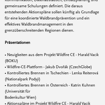
gemeinsame Schulungen definiert. Die daraus
entstehenden Aktionspläne sollen künftig als Grundlage
für eine koordinierte Waldbrandprävention und ein
effektives Waldbrandmanagement in den
grenzüberschreitenden Regionen dienen.
Präsentationen
• Neuigkeiten aus dem Projekt Wildfire CE - Harald Vacik
(BOKU)
• Wildfire-CE-Plattform - Jakub Dvořák (CzechGlobe)
• Kontrolliertes Brennen in Tschechien - Lenka Reiterová
(Nationalpark Podyjí)
• Kontrolliertes Brennen in Österreich - Katrin Kuhnen
(Universität für
Bodenkultur Wien)
• Aktionspläne im Projekt Wildfire CE - Harald Vacik