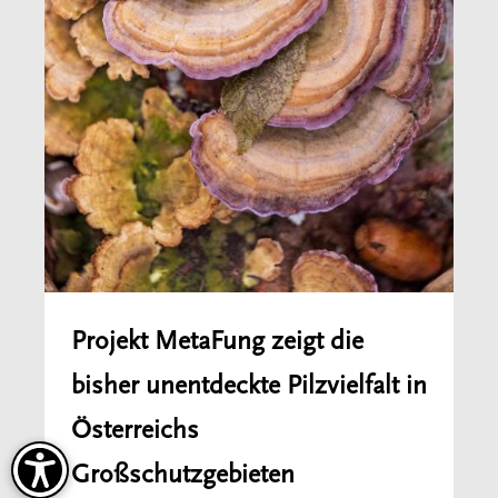
Projekt MetaFung zeigt die
bisher unentdeckte Pilzvielfalt in
Österreichs
Großschutzgebieten