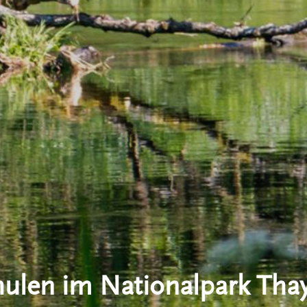
hulen im Nationalpark Thay