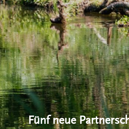
Fünf neue Partnersc