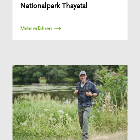
Nationalpark Thayatal
Mehr erfahren