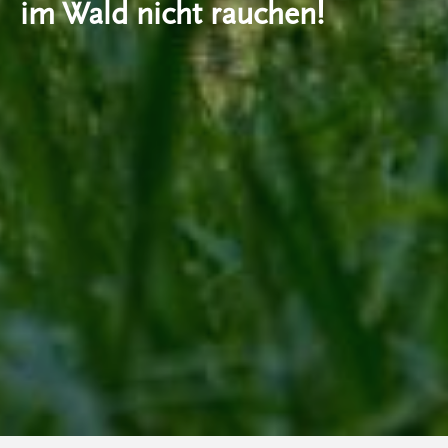
im Wald nicht rauchen!