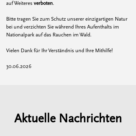
auf Weiteres
verboten
.
Bitte tragen Sie zum Schutz unserer einzigartigen Natur
bei und verzichten Sie während Ihres Aufenthalts im
Nationalpark auf das Rauchen im Wald.
Vielen Dank für Ihr Verständnis und Ihre Mithilfe!
30.06.2026
Aktuelle Nachrichten