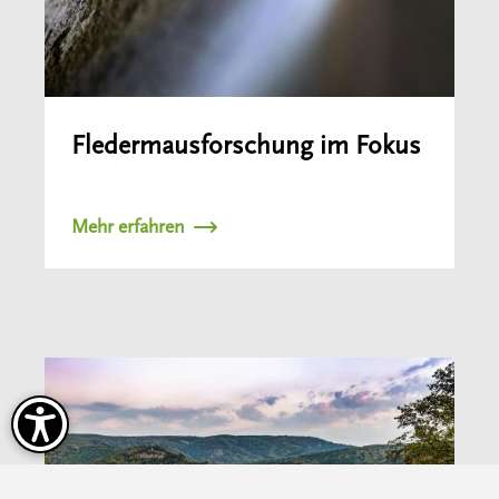
Fledermausforschung im Fokus
Mehr erfahren