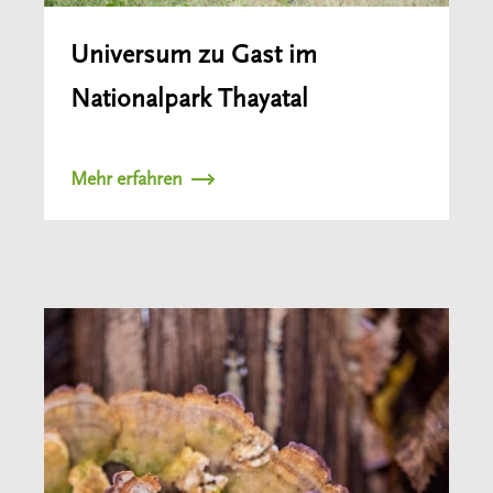
Universum zu Gast im
Nationalpark Thayatal
Mehr erfahren