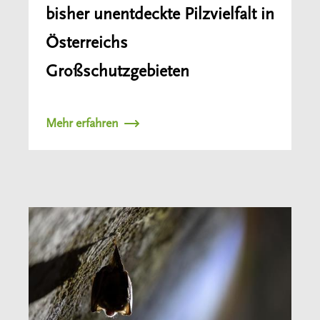
bisher unentdeckte Pilzvielfalt in
Österreichs
Großschutzgebieten
Mehr erfahren