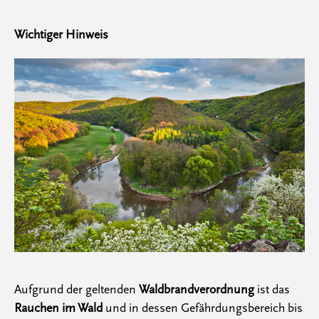
Wichtiger Hinweis
Aufgrund der geltenden
Waldbrandverordnung
ist das
Rauchen im Wald
und in dessen Gefährdungsbereich bis