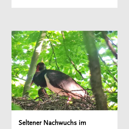
Seltener Nachwuchs im