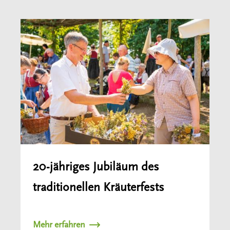
20-jähriges Jubiläum des
traditionellen Kräuterfests
Mehr erfahren