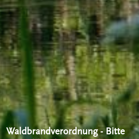
Waldbrandverordnung - Bitte