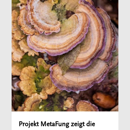
Projekt MetaFung zeigt die