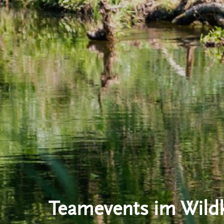
Teamevents im Wild