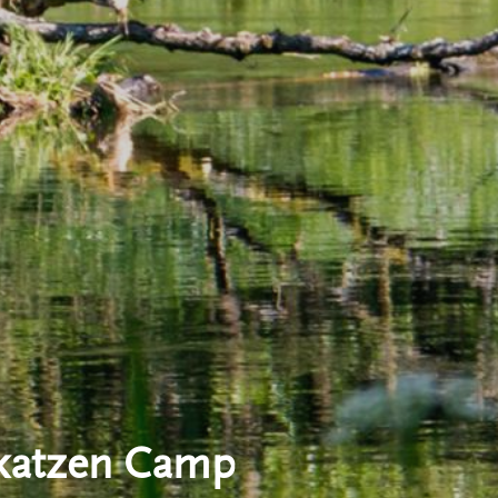
katzen Camp