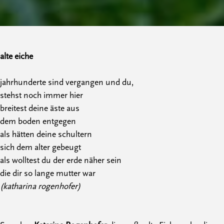
alte eiche
jahrhunderte sind vergangen und du,
stehst noch immer hier
breitest deine äste aus
dem boden entgegen
als hätten deine schultern
sich dem alter gebeugt
als wolltest du der erde näher sein
die dir so lange mutter war
(katharina rogenhofer)