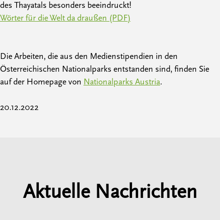
des Thayatals besonders beeindruckt!
Wörter für die Welt da draußen (PDF)
Die Arbeiten, die aus den Medienstipendien in den
Österreichischen Nationalparks entstanden sind, finden Sie
auf der Homepage von
Nationalparks Austria
.
20.12.2022
Aktuelle Nachrichten