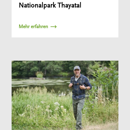
Nationalpark Thayatal
Mehr erfahren