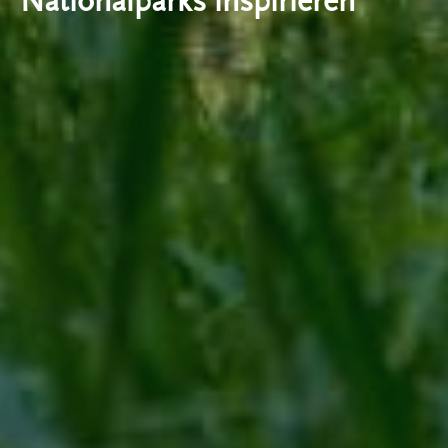
Nationalparks inspirieren