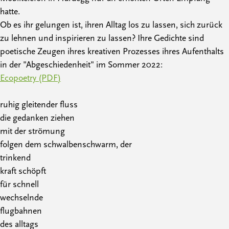
hatte.
Ob es ihr gelungen ist, ihren Alltag los zu lassen, sich zurück
zu lehnen und inspirieren zu lassen? Ihre Gedichte sind
poetische Zeugen ihres kreativen Prozesses ihres Aufenthalts
in der "Abgeschiedenheit" im Sommer 2022:
Ecopoetry (PDF)
ruhig gleitender fluss
die gedanken ziehen
mit der strömung
folgen dem schwalbenschwarm, der
trinkend
kraft schöpft
für schnell
wechselnde
flugbahnen
des alltags