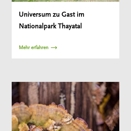
Universum zu Gast im
Nationalpark Thayatal
Mehr erfahren