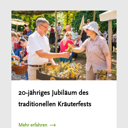
20-jähriges Jubiläum des
traditionellen Kräuterfests
Mehr erfahren