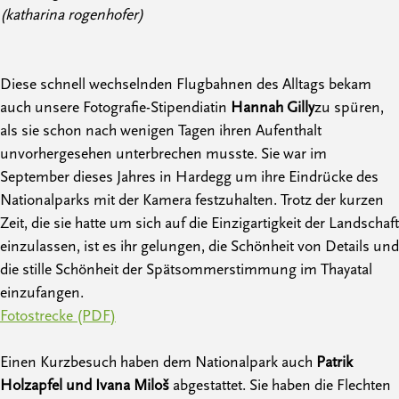
(katharina rogenhofer)
Diese schnell wechselnden Flugbahnen des Alltags bekam
auch unsere Fotografie-Stipendiatin
Hannah Gilly
zu spüren,
als sie schon nach wenigen Tagen ihren Aufenthalt
unvorhergesehen unterbrechen musste. Sie war im
September dieses Jahres in Hardegg um ihre Eindrücke des
Nationalparks mit der Kamera festzuhalten. Trotz der kurzen
Zeit, die sie hatte um sich auf die Einzigartigkeit der Landschaft
einzulassen, ist es ihr gelungen, die Schönheit von Details und
die stille Schönheit der Spätsommerstimmung im Thayatal
einzufangen.
Fotostrecke (PDF)
Einen Kurzbesuch haben dem Nationalpark auch
Patrik
Holzapfel und Ivana Miloš
abgestattet. Sie haben die Flechten