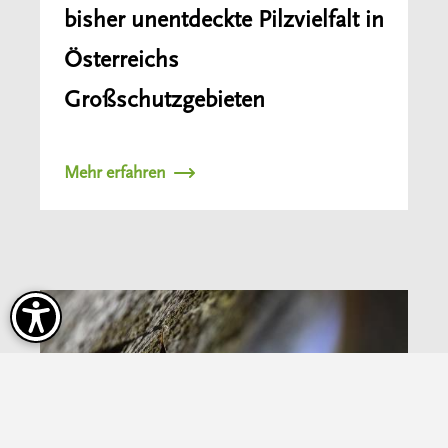
bisher unentdeckte Pilzvielfalt in
Österreichs
Großschutzgebieten
Mehr erfahren