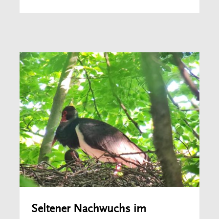
Seltener Nachwuchs im