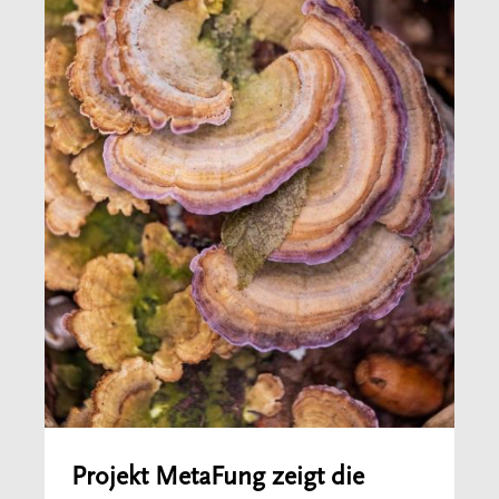
Projekt MetaFung zeigt die