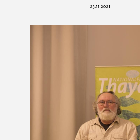
23.11.2021