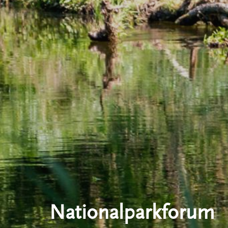
Nationalparkforum