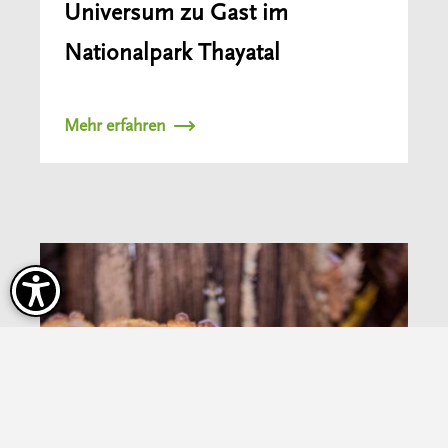
Universum zu Gast im
Nationalpark Thayatal
Mehr erfahren