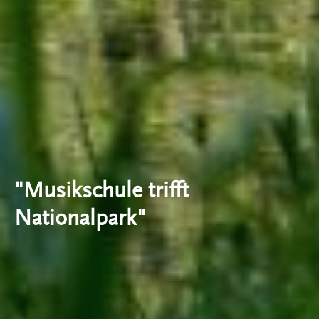
"Musikschule trifft
Nationalpark"