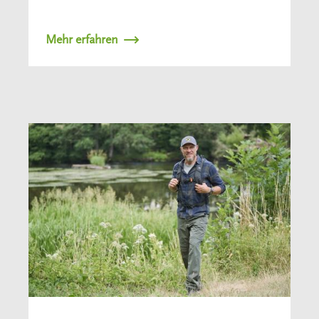
Mehr erfahren