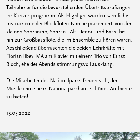
Teilnehmer für die bevorstehenden Übertrittsprüfungen
ihr Konzertprogramm. Als Highlight wurden sämtliche
Instrumente der Blockflöten-Familie präsentiert: von der
kleinen Sopranino, Sopran-, Alt-, Tenor- und Bass- bis
hin zur Großbassflöte, die im Ensemble zu hören waren.
Abschließend überraschten die beiden Lehrkräfte mit
Florian Ilbeyi MA am Klavier mit einem Trio von Ernst
Bloch, ehe der Abends stimmungsvoll ausklang.
Die Mitarbeiter des Nationalparks freuen sich, der
Musikschule beim Nationalparkhaus schönes Ambiente
zu bieten!
13.05.2022