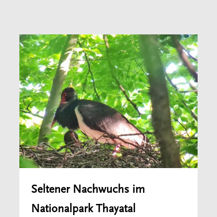
Seltener Nachwuchs im
Nationalpark Thayatal