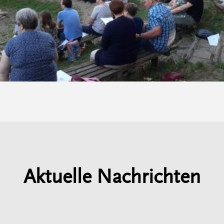
Aktuelle Nachrichten