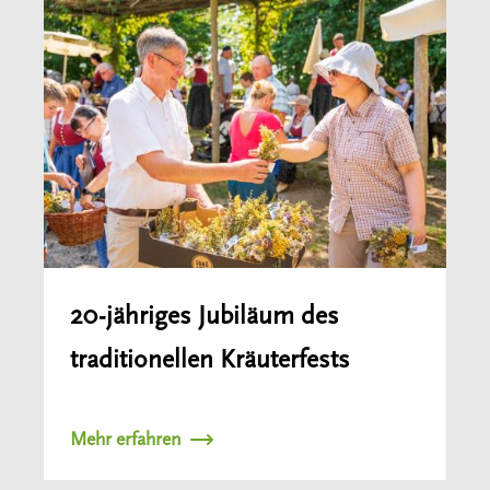
20-jähriges Jubiläum des
traditionellen Kräuterfests
Mehr erfahren