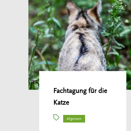
Fachtagung für die
Katze
Allgemein