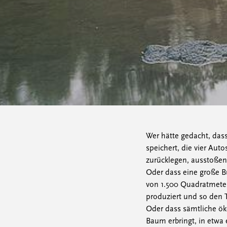
Wer hätte gedacht, das
speichert, die vier Auto
zurücklegen, ausstoßen
Oder dass eine große B
von 1.500 Quadratmeter
produziert und so den 
Oder dass sämtliche öko
Baum erbringt, in etwa