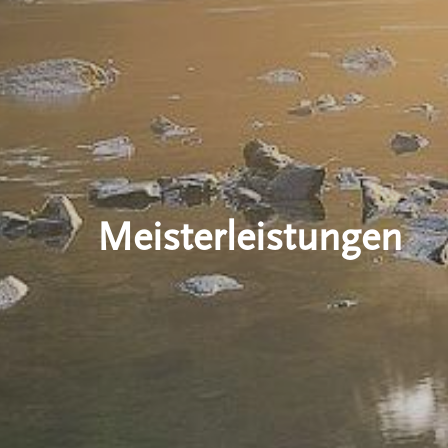
Meisterleistungen