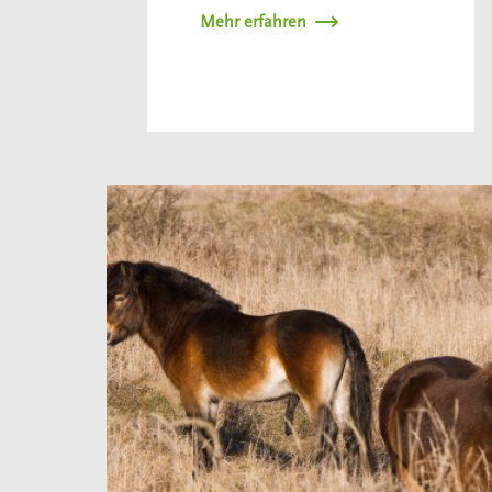
Mehr erfahren