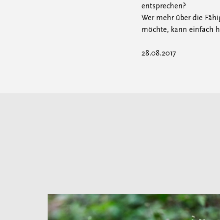
entsprechen?
Wer mehr über die Fähi
möchte, kann einfach h
28.08.2017