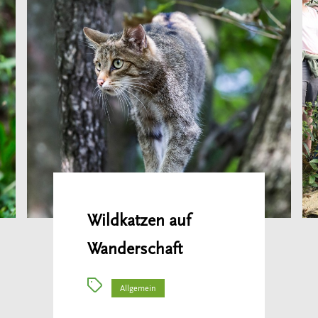
Wildkatzen auf
Wanderschaft
Allgemein