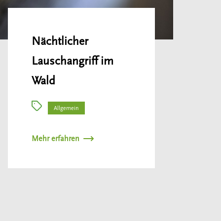
Nächtlicher
Lauschangriff im
Wald
Allgemein
Mehr erfahren