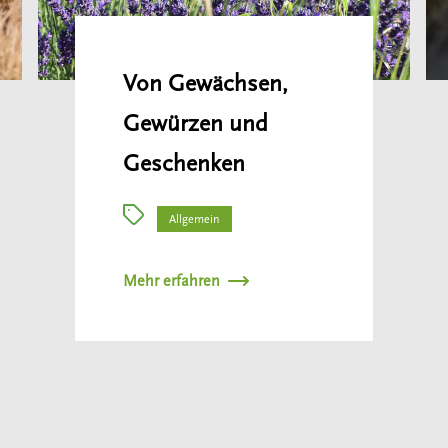
Von Gewächsen,
Gewürzen und
Geschenken
Allgemein
Mehr erfahren