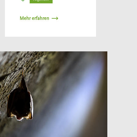
Mehr erfahren