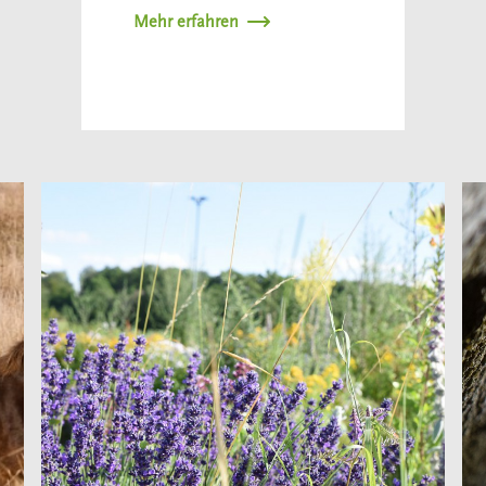
Mehr erfahren