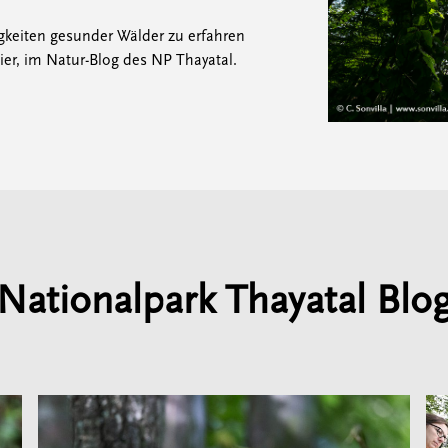
gkeiten gesunder Wälder zu erfahren
ier, im Natur-Blog des NP Thayatal.
Nationalpark Thayatal Blo