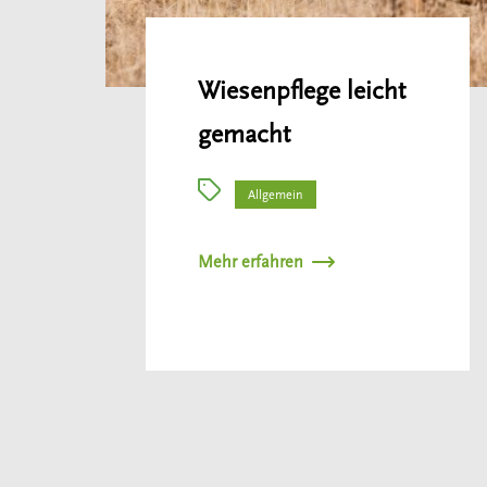
Wiesenpflege leicht
gemacht
Allgemein
Mehr erfahren