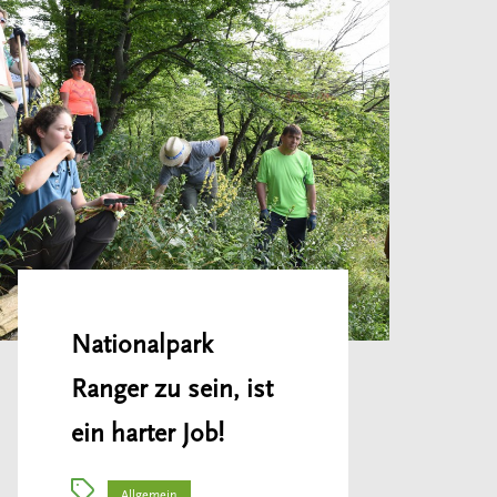
Nationalpark
Ranger zu sein, ist
ein harter Job!
Allgemein