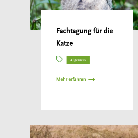
Fachtagung für die
Katze
Allgemein
Mehr erfahren