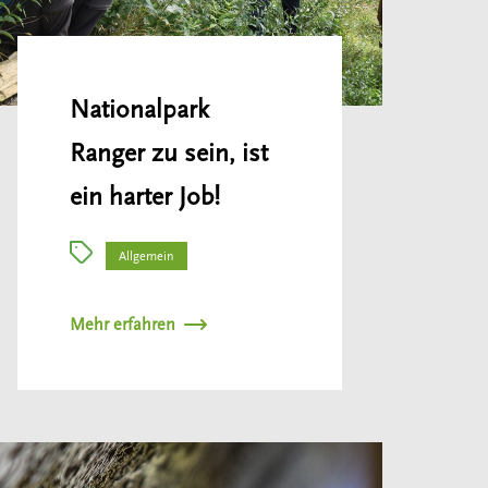
Nationalpark
Ranger zu sein, ist
ein harter Job!
Allgemein
Mehr erfahren