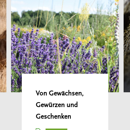
Von Gewächsen,
Gewürzen und
Geschenken