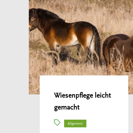
Wiesenpflege leicht
gemacht
Allgemein