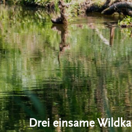
Drei einsame Wildk