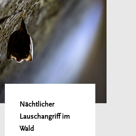
Nächtlicher
Lauschangriff im
Wald