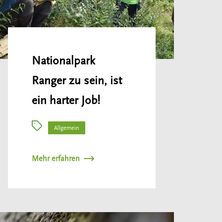
Nationalpark
Ranger zu sein, ist
ein harter Job!
Allgemein
Mehr erfahren