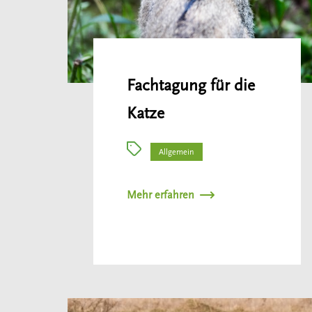
Fachtagung für die
Katze
Allgemein
Mehr erfahren