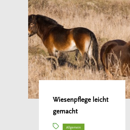
Wiesenpflege leicht
gemacht
Allgemein