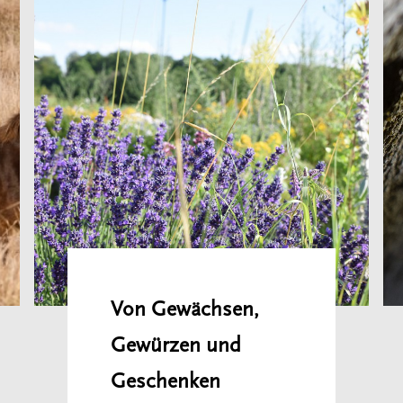
Von Gewächsen,
Gewürzen und
Geschenken