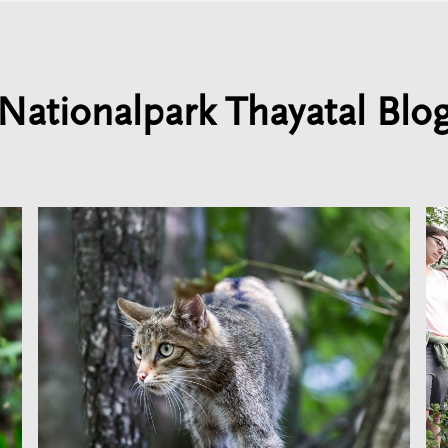
Nationalpark Thayatal Blo