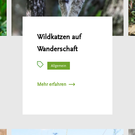
Wildkatzen auf
Wanderschaft
Allgemein
Mehr erfahren