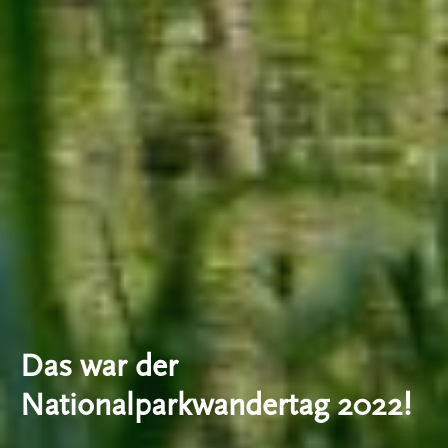
Das war der
Nationalparkwandertag 2022!