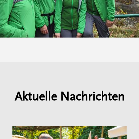
Aktuelle Nachrichten