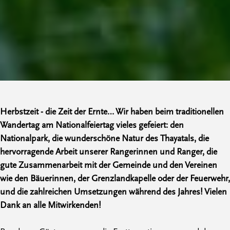
Herbstzeit - die Zeit der Ernte… Wir haben beim traditionellen
Wandertag am Nationalfeiertag vieles gefeiert: den
Nationalpark, die wunderschöne Natur des Thayatals, die
hervorragende Arbeit unserer Rangerinnen und Ranger, die
gute Zusammenarbeit mit der Gemeinde und den Vereinen
wie den Bäuerinnen, der Grenzlandkapelle oder der Feuerwehr,
und die zahlreichen Umsetzungen während des Jahres! Vielen
Dank an alle Mitwirkenden!