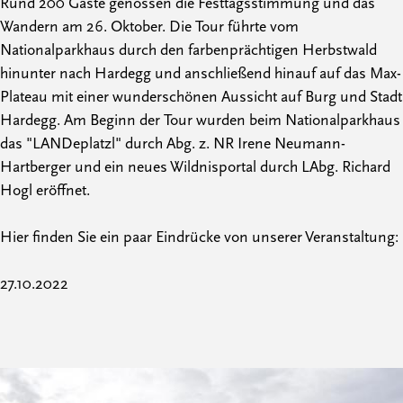
Rund 200 Gäste genossen die Festtagsstimmung und das
Wandern am 26. Oktober. Die Tour führte vom
Nationalparkhaus durch den farbenprächtigen Herbstwald
hinunter nach Hardegg und anschließend hinauf auf das Max-
Plateau mit einer wunderschönen Aussicht auf Burg und Stadt
Hardegg. Am Beginn der Tour wurden beim Nationalparkhaus
das "LANDeplatzl" durch Abg. z. NR Irene Neumann-
Hartberger und ein neues Wildnisportal durch LAbg. Richard
Hogl eröffnet.
Hier finden Sie ein paar Eindrücke von unserer Veranstaltung:
27.10.2022