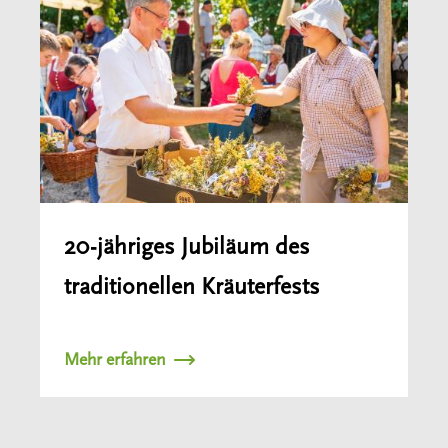
20-jähriges Jubiläum des
traditionellen Kräuterfests
Mehr erfahren