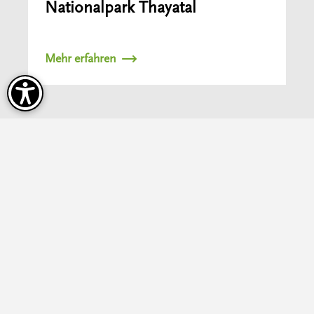
Nationalpark Thayatal
Mehr erfahren