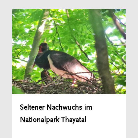
Seltener Nachwuchs im
Nationalpark Thayatal