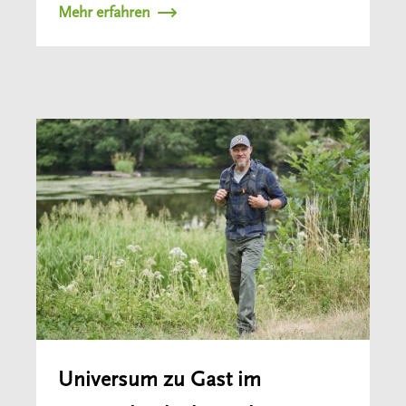
Mehr erfahren
Universum zu Gast im