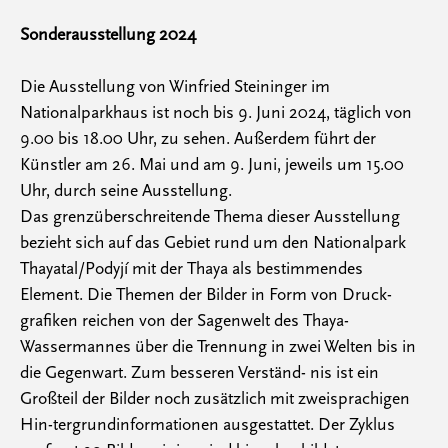
Sonderausstellung 2024
Die Ausstellung von Winfried Steininger im
Nationalparkhaus ist noch bis 9. Juni 2024, täglich von
9.00 bis 18.00 Uhr, zu sehen. Außerdem führt der
Künstler am 26. Mai und am 9. Juni, jeweils um 15.00
Uhr, durch seine Ausstellung.
Das grenzüberschreitende Thema dieser Ausstellung
bezieht sich auf das Gebiet rund um den Nationalpark
Thayatal/Podyjí mit der Thaya als bestimmendes
Element. Die Themen der Bilder in Form von Druck-
grafiken reichen von der Sagenwelt des Thaya-
Wassermannes über die Trennung in zwei Welten bis in
die Gegenwart. Zum besseren Verständ- nis ist ein
Großteil der Bilder noch zusätzlich mit zweisprachigen
Hin-tergrundinformationen ausgestattet. Der Zyklus