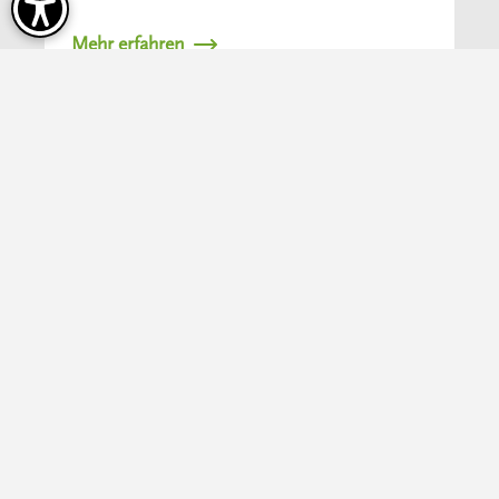
Mehr erfahren
Sommerfrische im Nationalpark