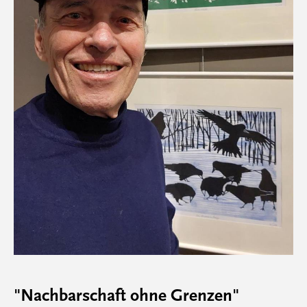
"Nachbarschaft ohne Grenzen"