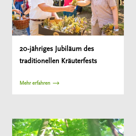
20-jähriges Jubiläum des
traditionellen Kräuterfests
Mehr erfahren