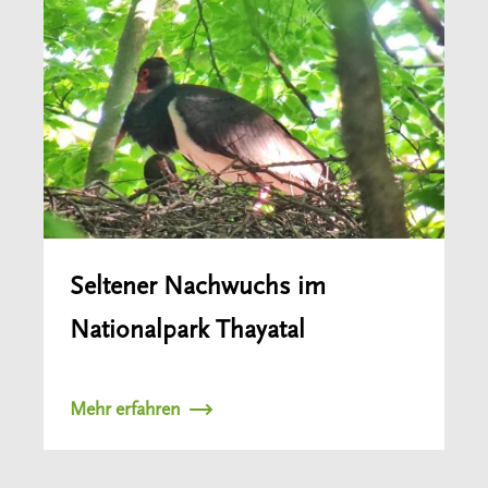
Seltener Nachwuchs im
Nationalpark Thayatal
Mehr erfahren