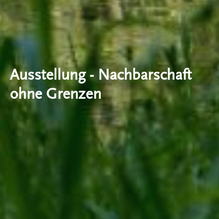
Ausstellung - Nachbarschaft
ohne Grenzen