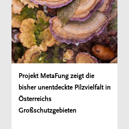
Projekt MetaFung zeigt die
bisher unentdeckte Pilzvielfalt in
Österreichs
Großschutzgebieten