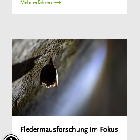
Mehr erfahren
Fledermausforschung im Fokus