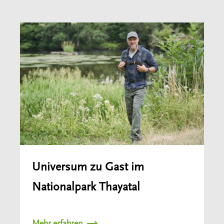
Universum zu Gast im
Nationalpark Thayatal
Mehr erfahren