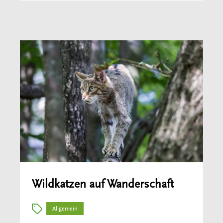
Wildkatzen auf Wanderschaft
Allgemein