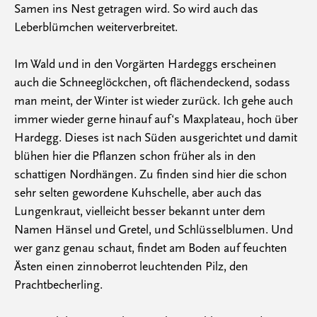
Samen ins Nest getragen wird. So wird auch das
Leberblümchen weiterverbreitet.
Im Wald und in den Vorgärten Hardeggs erscheinen
auch die Schneeglöckchen, oft flächendeckend, sodass
man meint, der Winter ist wieder zurück. Ich gehe auch
immer wieder gerne hinauf auf‘s Maxplateau, hoch über
Hardegg. Dieses ist nach Süden ausgerichtet und damit
blühen hier die Pflanzen schon früher als in den
schattigen Nordhängen. Zu finden sind hier die schon
sehr selten gewordene Kuhschelle, aber auch das
Lungenkraut, vielleicht besser bekannt unter dem
Namen Hänsel und Gretel, und Schlüsselblumen. Und
wer ganz genau schaut, findet am Boden auf feuchten
Ästen einen zinnoberrot leuchtenden Pilz, den
Prachtbecherling.