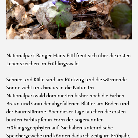
Nationalpark Ranger Hans Fittl freut sich über die ersten
Lebenszeichen im Frühlingswald
Schnee und Kälte sind am Rückzug und die wärmende
Sonne zieht uns hinaus in die Natur. Im
Nationalparkwald dominierten bisher noch die Farben
Braun und Grau der abgefallenen Blätter am Boden und
der Baumstämme. Aber dieser Tage tauchen die ersten
bunten Farbtupfer in Form der sogenannten
Frühlingsgeophyten auf. Sie haben unterirdische
Speichergewebe und können dadurch zeitig im Frühjahr,