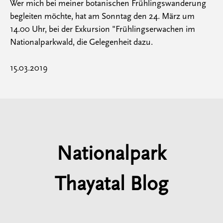
Wer mich bei meiner botanischen Frühlingswanderung
begleiten möchte, hat am Sonntag den 24. März um
14.00 Uhr, bei der Exkursion "Frühlingserwachen im
Nationalparkwald, die Gelegenheit dazu.
15.03.2019
Nationalpark
Thayatal Blog