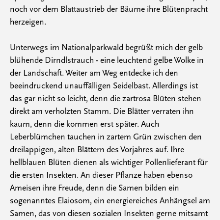
noch vor dem Blattaustrieb der Bäume ihre Blütenpracht
herzeigen.
Unterwegs im Nationalparkwald begrüßt mich der gelb
blühende Dirndlstrauch - eine leuchtend gelbe Wolke in
der Landschaft. Weiter am Weg entdecke ich den
beeindruckend unauffälligen Seidelbast. Allerdings ist
das gar nicht so leicht, denn die zartrosa Blüten stehen
direkt am verholzten Stamm. Die Blätter verraten ihn
kaum, denn die kommen erst später. Auch
Leberblümchen tauchen in zartem Grün zwischen den
dreilappigen, alten Blättern des Vorjahres auf. Ihre
hellblauen Blüten dienen als wichtiger Pollenlieferant für
die ersten Insekten. An dieser Pflanze haben ebenso
Ameisen ihre Freude, denn die Samen bilden ein
sogenanntes Elaiosom, ein energiereiches Anhängsel am
Samen, das von diesen sozialen Insekten gerne mitsamt