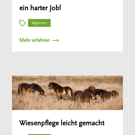
ein harter Job!
Allgemein
Mehr erfahren
Wiesenpflege leicht gemacht