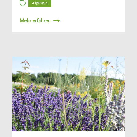
Allgemein
Mehr erfahren