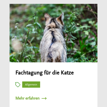
Fachtagung für die Katze
Allgemein
Mehr erfahren