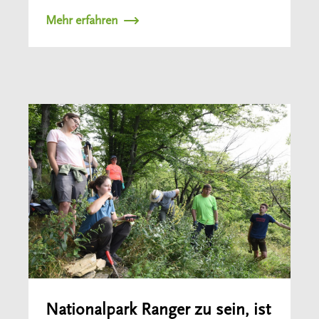
Mehr erfahren
Nationalpark Ranger zu sein, ist