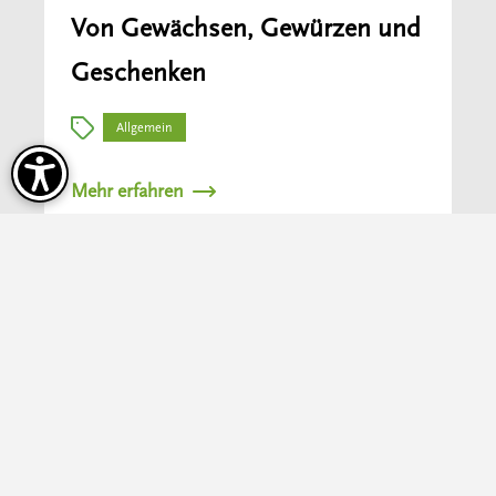
Von Gewächsen, Gewürzen und
Geschenken
Allgemein
Mehr erfahren