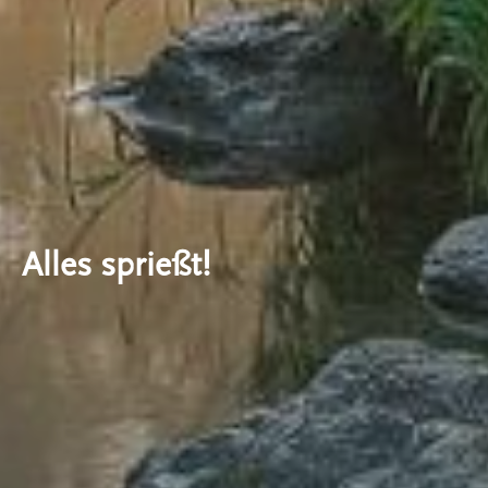
Alles sprießt!