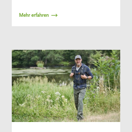
Mehr erfahren