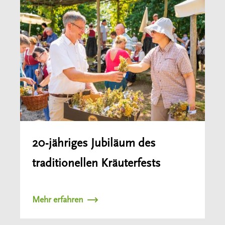
20-jähriges Jubiläum des
traditionellen Kräuterfests
Mehr erfahren