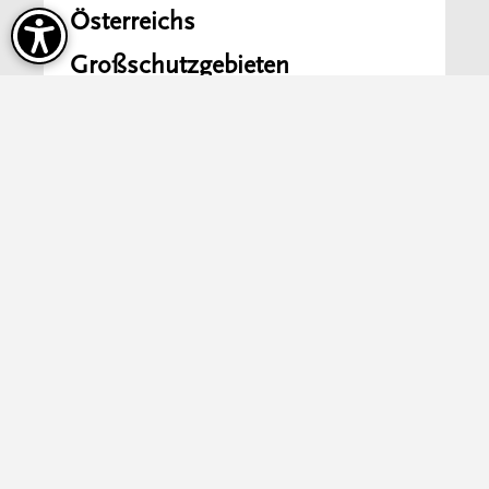
Österreichs
Großschutzgebieten
Mehr erfahren