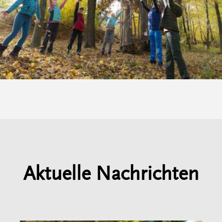
Aktuelle Nachrichten