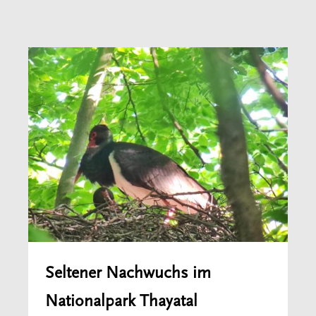
Seltener Nachwuchs im
Nationalpark Thayatal