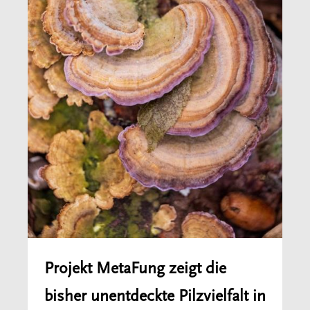
Projekt MetaFung zeigt die
bisher unentdeckte Pilzvielfalt in