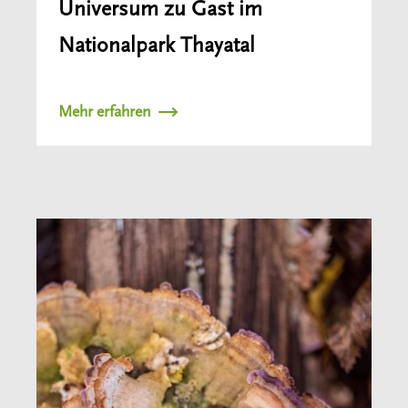
Universum zu Gast im
Nationalpark Thayatal
Mehr erfahren