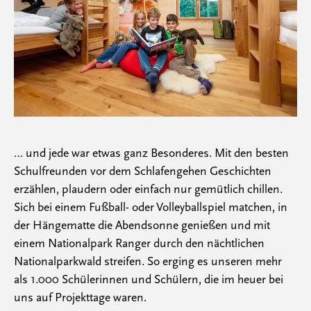
… und jede war etwas ganz Besonderes. Mit den besten
Schulfreunden vor dem Schlafengehen Geschichten
erzählen, plaudern oder einfach nur gemütlich chillen.
Sich bei einem Fußball- oder Volleyballspiel matchen, in
der Hängematte die Abendsonne genießen und mit
einem Nationalpark Ranger durch den nächtlichen
Nationalparkwald streifen. So erging es unseren mehr
als 1.000 Schülerinnen und Schülern, die im heuer bei
uns auf Projekttage waren.