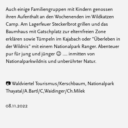
Auch einige Familiengruppen mit Kindern genossen
ihren Aufenthalt an den Wochenenden im Wildkatzen
Camp. Am Lagerfeuer Steckerlbrot grillen und das
Baumhaus mit Gatschplatz zur elternfreien Zone
erklären sowie Tümpeln im Kajabach oder "Überleben in
der Wildnis" mit einem Nationalpark Ranger. Abenteuer
pur für jung und jünger 😉 …. inmitten von
Nationalparkwildnis und unberührter Natur.
📷 Waldviertel Tourismus/Kerschbaum, Nationalpark
Thayatal/A.Bartl/C,Waidinger/Ch.Milek
08.11.2022