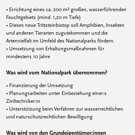
• Errichtung eines ca. 200 m² großen, wasserführenden
Feuchtgebiets (mind. 1,20 m Tiefe)
• Dieses neue Trittsteinbiotop soll Amphibien, Insekten
und anderen Tierarten zugutekommen und die
Artenvielfalt im Umfeld des Nationalparks fördern.
• Umsetzung von Erhaltungsmaßnahmen für
mindestens 10 Jahre
Was wird vom Nationalpark übernommen?
• Finanzierung der Umsetzung
• Planungsarbeiten unter Einbeziehung einer:s
Ziviltechniker:in
• Unterstützung beim Verfahren zur wasserrechtlichen
und naturschutzrechtlichen Bewilligung
Was wird von den Grundeigentümer:innen