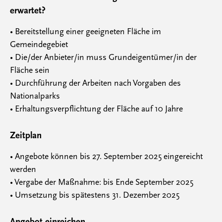
erwartet?
• Bereitstellung einer geeigneten Fläche im
Gemeindegebiet
• Die/der Anbieter/in muss Grundeigentümer/in der
Fläche sein
• Durchführung der Arbeiten nach Vorgaben des
Nationalparks
• Erhaltungsverpflichtung der Fläche auf 10 Jahre
Zeitplan
• Angebote können bis 27. September 2025 eingereicht
werden
• Vergabe der Maßnahme: bis Ende September 2025
• Umsetzung bis spätestens 31. Dezember 2025
Angebot einreichen