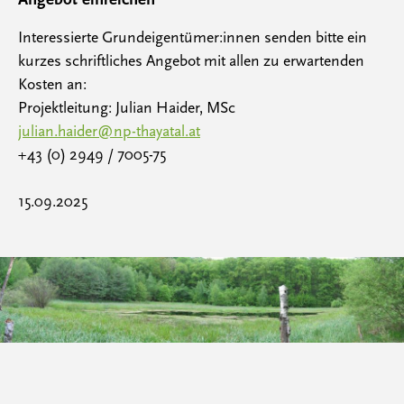
Interessierte Grundeigentümer:innen senden bitte ein
kurzes schriftliches Angebot mit allen zu erwartenden
Kosten an:
Projektleitung: Julian Haider, MSc
julian.haider@np-thayatal.at
+43 (0) 2949 / 7005-75
15.09.2025