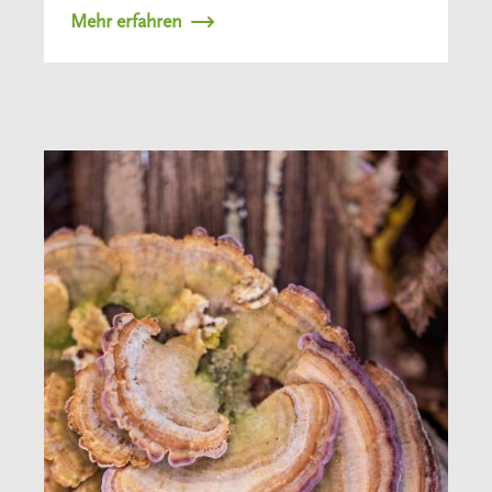
Mehr erfahren