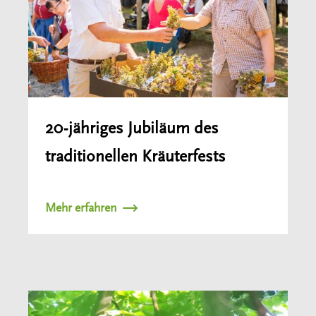
20-jähriges Jubiläum des
traditionellen Kräuterfests
Mehr erfahren