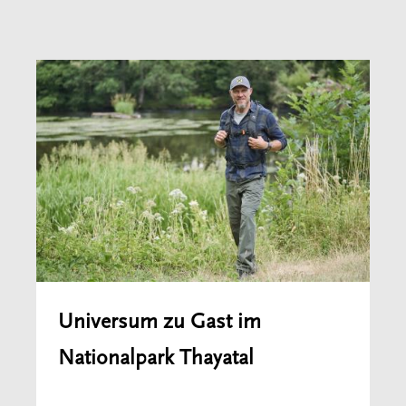
Universum zu Gast im
Nationalpark Thayatal