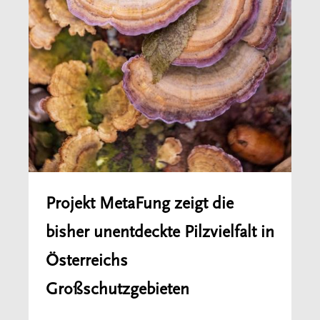
Projekt MetaFung zeigt die
bisher unentdeckte Pilzvielfalt in
Österreichs
Großschutzgebieten