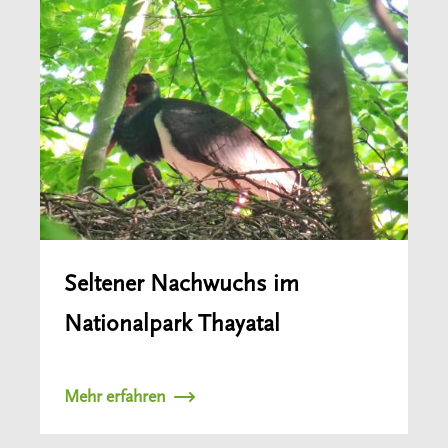
Seltener Nachwuchs im
Nationalpark Thayatal
Mehr erfahren