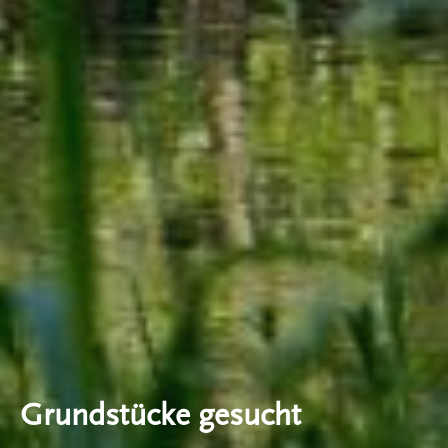
Grundstücke gesucht