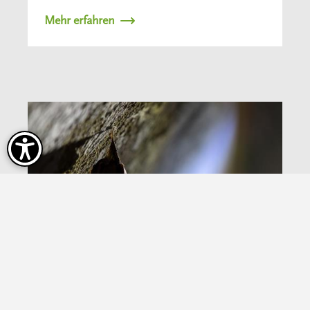
Mehr erfahren
Fledermausforschung im Fokus