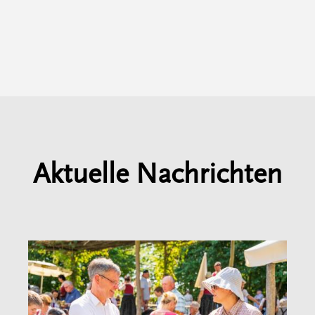
Aktuelle Nachrichten