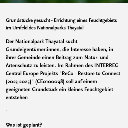
Grundstücke gesucht - Errichtung eines Feuchtgebiets
im Umfeld des Nationalparks Thayatal
Der Nationalpark Thayatal sucht
Grundeigentümer:innen, die Interesse haben, in
ihrer Gemeinde einen Beitrag zum Natur- und
Artenschutz zu leisten. Im Rahmen des INTERREG
Central Europe Projekts "ReCo - Restore to Connect
(2023-2025)" (CE0100098) soll auf einem
geeigneten Grundstück ein kleines Feuchtgebiet
entstehen
.
Was ist geplant?