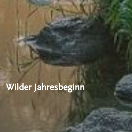
Wilder Jahresbeginn