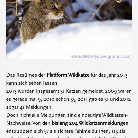
Das Resümee der
Plattform Wildkatze
für das Jahr 2013
kann sich sehen lassen.
2013 wurden insgesamt 31 Katzen gemeldet. 2009 waren
es gerade mal 9, 2010 schon 35, 2011 gab es 31 und 2012
sogar 41 Meldungen.
Doch nicht alle Meldungen sind eindeutige Wildkatzen-
Nachweise. Von den
bislang 204 Wildkatzenmeldungen
entpuppten sich 57 als sichere Fehlmeldungen, 113 als