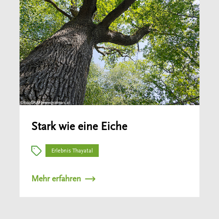
Stark wie eine Eiche
Erlebnis Thayatal
Mehr erfahren