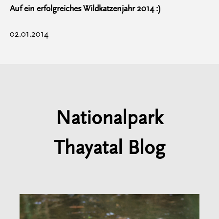
Auf ein erfolgreiches Wildkatzenjahr 2014 :)
02.01.2014
Nationalpark
Thayatal Blog