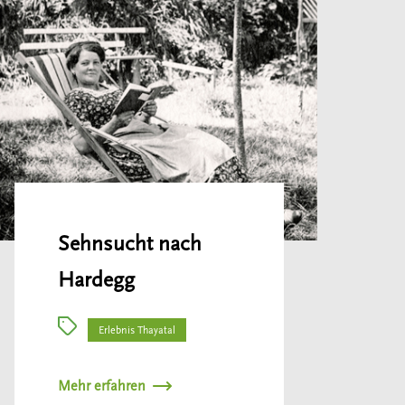
Sehnsucht nach
Hardegg
Erlebnis Thayatal
Mehr erfahren