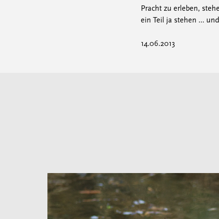
Pracht zu erleben, steh
ein Teil ja stehen ... 
14.06.2013