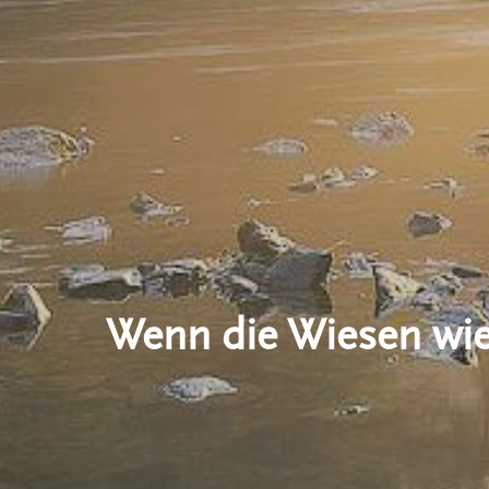
Wenn die Wiesen wi