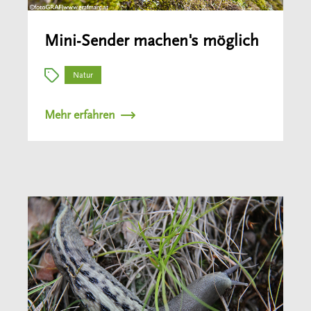
Mini-Sender machen's möglich
Natur
Mehr erfahren