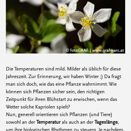
Die Temperaturen sind mild. Milder als üblich für diese
Jahreszeit. Zur Erinnerung, wir haben Winter ;) Da fragt
man sich doch, wie das eine Pflanze wahrnimmt. Wie
können sich Pflanzen sicher sein, den richtigen
Zeitpunkt für ihren Blühstart zu erwischen, wenn das
Wetter solche Kapriolen spielt?
Nun, generell orientieren sich Pflanzen (und Tiere)
sowohl an der
Temperatur
als auch an der
Tageslänge
,
um ihre biologischen Rhythmen zu steuern. Je nachdem,