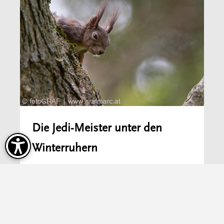
Die Jedi-Meister unter den
Winterruhern
Natur
Mehr erfahren