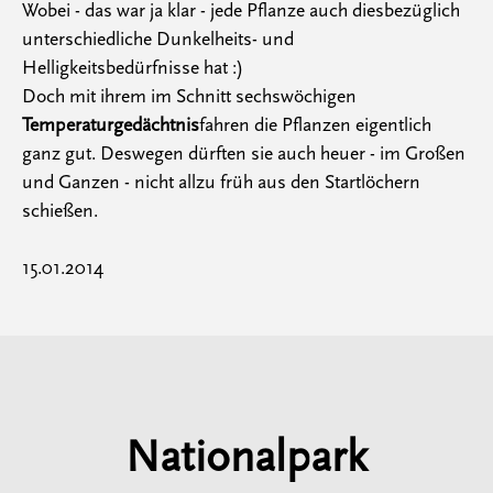
Wobei - das war ja klar - jede Pflanze auch diesbezüglich
unterschiedliche Dunkelheits- und
Helligkeitsbedürfnisse hat :)
Doch mit ihrem im Schnitt sechswöchigen
Temperaturgedächtnis
fahren die Pflanzen eigentlich
ganz gut. Deswegen dürften sie auch heuer - im Großen
und Ganzen - nicht allzu früh aus den Startlöchern
schießen.
15.01.2014
Nationalpark