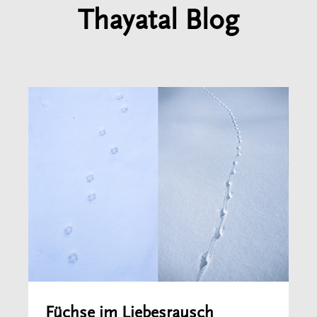
Thayatal Blog
Füchse im Liebesrausch