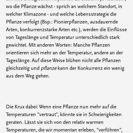
wo die Pflanze wächst - sprich an welchem Standort, in
welcher Klimazone - und welche Lebensstrategie die
Pflanze verfolgt (Bsp.: Pionierpflanzen, ausdauernde
Arten, konkurrenzstarke Arten etc.), werden die Einflüsse
von Tageslänge und Temperatur unterschiedlich stark
gewichtet. Mit anderen Worten: Manche Pflanzen
orientieren sich mehr an der Temperatur, andere an der
Tageslänge. Auf diese Weise blühen nicht alle Pflanzen
gleichzeitig und
pflanze
kann der Konkurrenz ein wenig
aus dem Weg gehen.
Die Krux dabei: Wenn eine Pflanze nun mehr auf die
Temperaturen "vertraut", könnte sie in Schwierigkeiten
geraten. Lässt sie sich von den relativ warmen
Temperaturen, die wir momentan erleben, "verführen",