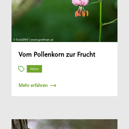
Vom Pollenkorn zur Frucht
Natur
Mehr erfahren