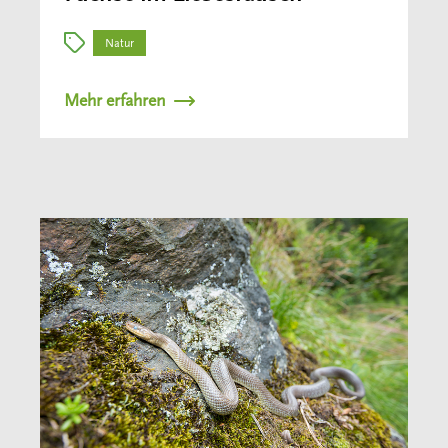
Natur
Mehr erfahren