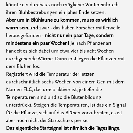
könnte ein durchaus noch möglicher Wintereinbruch
ihren Blühbestrebungen ein jähes Ende setzen.
Aber um in Blühlaune zu kommen, muss es wirklich
warm sein,
und zwar - das haben Forscher mittlerweile
herausgefunden -
nicht nur ein paar Tage, sondern
mindestens ein paar Wochen!
Je nach Pflanzenart
handelt es sich dabei um etwa vier bis acht Wochen
durchgehende Wärme. Dann erst legen die Pflanzen mit
dem Blühen los.
Registriert wird die Temperatur der letzten
durchschnittlich sechs Wochen von einem Gen mit dem
Namen
FLC
, das umso aktiver ist, je tiefer die
Temperaturen sind und so die Blütenbildung
unterdrückt. Steigen die Temperaturen, ist das ein Signal
für die Pflanze, sich auf das Blühen vorzubreiten, es ist
aber noch nicht der Startschuss per se.
Das eigentliche Startsignal ist nämlich die Tageslänge.