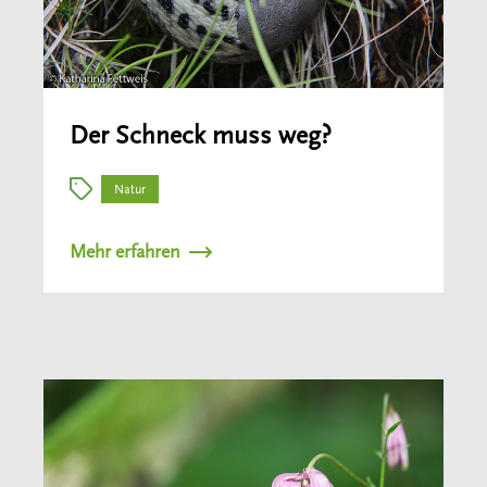
Der Schneck muss weg?
Natur
Mehr erfahren