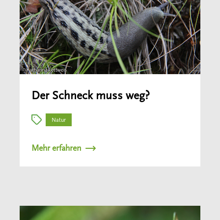
Der Schneck muss weg?
Natur
Mehr erfahren