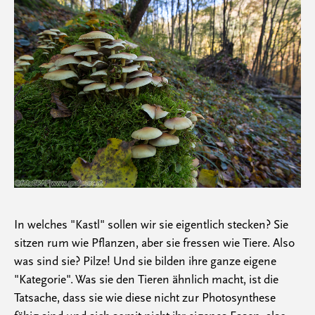
In welches "Kastl" sollen wir sie eigentlich stecken? Sie
sitzen rum wie Pflanzen, aber sie fressen wie Tiere. Also
was sind sie? Pilze! Und sie bilden ihre ganze eigene
"Kategorie". Was sie den Tieren ähnlich macht, ist die
Tatsache, dass sie wie diese nicht zur Photosynthese