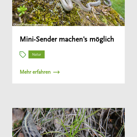
Mini-Sender machen's möglich
Natur
Mehr erfahren