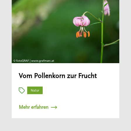
Vom Pollenkorn zur Frucht
Natur
Mehr erfahren