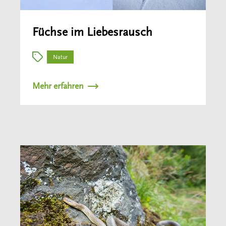
Füchse im Liebesrausch
Natur
Mehr erfahren