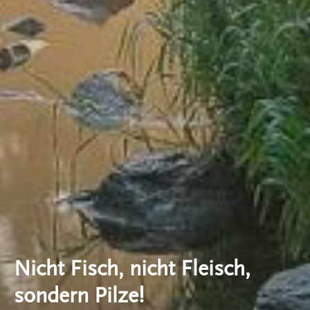
Nicht Fisch, nicht Fleisch,
sondern Pilze!