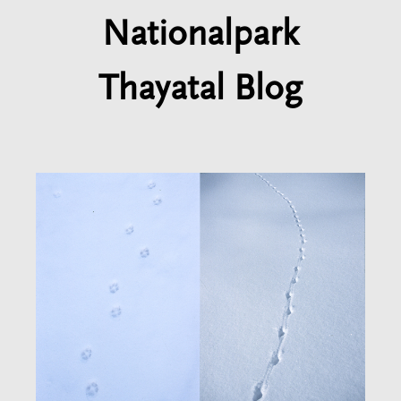
Nationalpark
Thayatal Blog