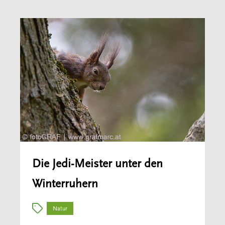
Die Jedi-Meister unter den
Winterruhern
Natur