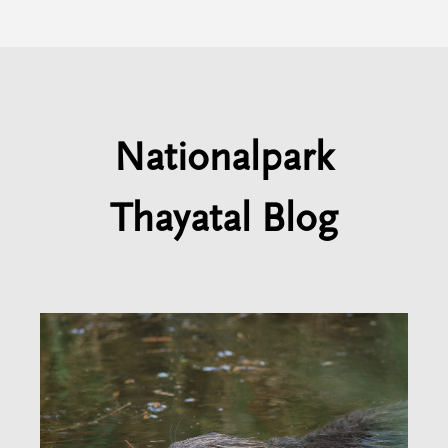
Nationalpark
Thayatal Blog