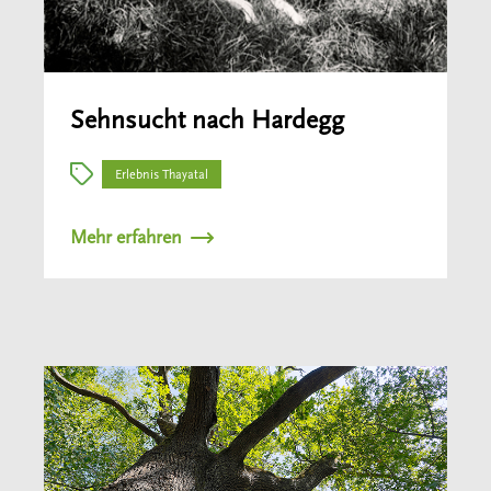
Sehnsucht nach Hardegg
Erlebnis Thayatal
Mehr erfahren