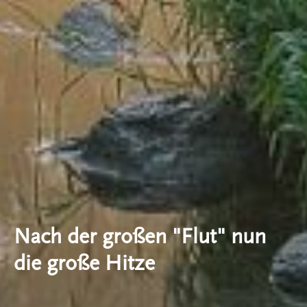
Nach der großen "Flut" nun
die große Hitze