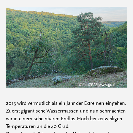
2013 wird vermutlich als ein Jahr der Extremen eingehen.
Zuerst gigantische Wassermassen und nun schmachten
wir in einem scheinbaren Endlos-Hoch bei zeitweiligen
Temperaturen an die 40 Grad.