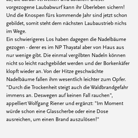
vorgezogene Laubabwurf kann ihr Überleben sichern!
Und die Knospen fürs kommende Jahr sind jetzt schon
gebildet, somit steht dem nächsten Laubaustrieb nichs
im Wege.
Ein schwierigeres Los haben dagegen die Nadelbäume
gezogen - derer es im NP Thayatal aber von Haus aus
nur wenige gibt. Die einmal vergilbten Nadeln können
nicht so leicht nachgebildet werden und der Borkenkäfer
klopft wieder an. Von der Hitze geschwächte
Nadelbäume fallen ihm wesentlich leichter zum Opfer.
"Durch die Trockenheit steigt auch die Waldbrandgefahr
immens an. Deswegen auf keinen Fall rauchen",
appelliert Wolfgang Riener und ergänzt: "Im Moment
würde schon eine Glasscherbe oder eine Dose
ausreichen, um einen Brand auszulösen!"