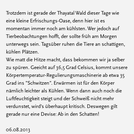
Trotzdem ist gerade der Thayatal Wald dieser Tage wie
eine kleine Erfrischungs-Oase, denn hier ist es
momentan immer noch am kühlsten. Wer jedoch auf
Tierbeobachtungen hofft, der sollte früh am Morgen
unterwegs sein. Tagsüber ruhen die Tiere an schattigen,
kühlen Plätzen.
Wie matt die Hitze macht, dass bekommen wir ja selber
zu spüren. Geeicht auf 36,5 Grad Celsius, kommt unsere
Körpertemperatur-Regulierungsmaschinerie ab etwa 35
Grad ins "Schwitzen". Erwärmen ist für den Körper
nämlich leichter als Kühlen. Wenn dann auch noch die
Luftfeuchtigkeit steigt und der Schweiß nicht mehr
verdunstet, wird's überhaupt kritisch. Deswegen gilt
gerade nur eine Devise: Ab in den Schatten!
06.08.2013