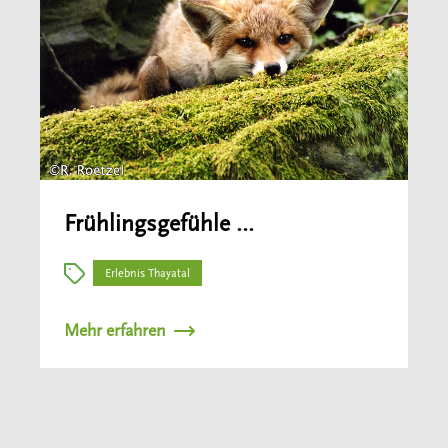
Frühlingsgefühle …
Erlebnis Thayatal
Mehr erfahren