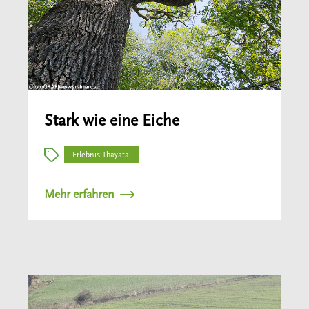
Stark wie eine Eiche
Erlebnis Thayatal
Mehr erfahren