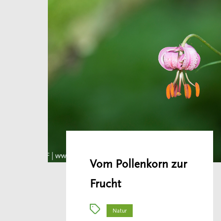
Vom Pollenkorn zur
Frucht
Natur