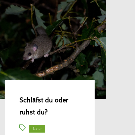
Schläfst du oder
ruhst du?
Natur