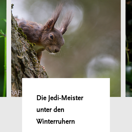
Die Jedi-Meister
unter den
Winterruhern