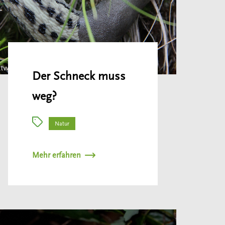
Der Schneck muss
weg?
Natur
Mehr erfahren