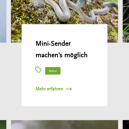
Mini-Sender
machen's möglich
Natur
Mehr erfahren