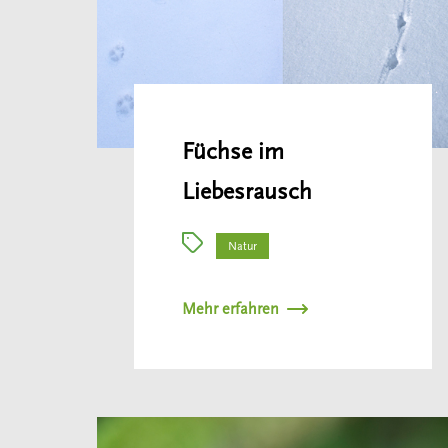
Füchse im
Liebesrausch
Natur
Mehr erfahren