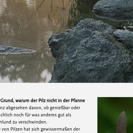
Grund, warum der Pilz nicht in der Pfanne
anz abgesehen davon, ob genießbar oder
tsächlich noch für was anderes gut als
chlund zu verschwinden.
von Pilzen hat sich gewissermaßen der