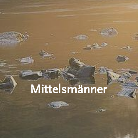
Mittelsmänner