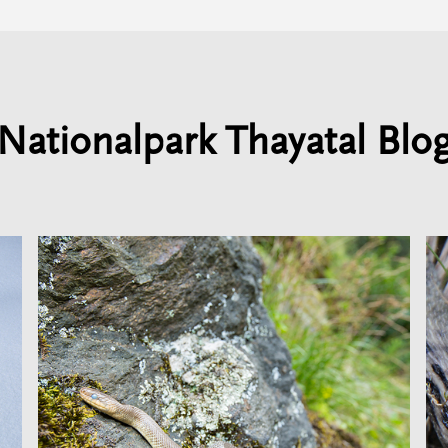
Nationalpark Thayatal Blo