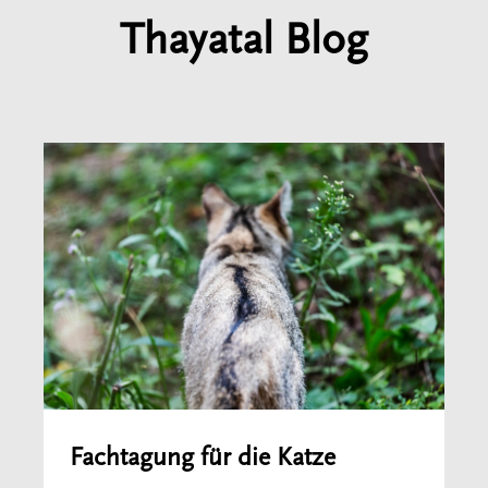
Thayatal Blog
Fachtagung für die Katze