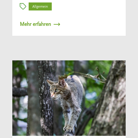
Allgemein
Mehr erfahren