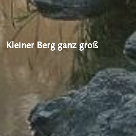
Kleiner Berg ganz groß