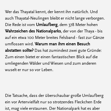
Wer das Thayatal kennt, der kennt ihn natürlich. Und
auch Thayatal-Neulingen bleibt er nicht lange verborgen.
Die Rede ist vom
Umlaufberg
, dem 378 Meter hohen
Wahrzeichen des Nationalparks
, der von der Thaya - bis
auf ein etwa 100 Meter breites Felsband - fast zur Gänze
umflossen wird.
Warum man ihm einen Besuch
abstatten sollte?
Das hat zumindest zwei gute Gründe:
Zum einen bietet er einen fantastischen Blick auf die
umliegenden Wälder und Wiesen und zum anderen
wuselt er nur so vor Leben.
Die Tatsache, dass der überschaubar große Umlaufberg
ein vor Artenvielfalt nur so strotzendes Fleckchen Erde
ist, mag viele erstaunen. Der Nationalpark hat es aber