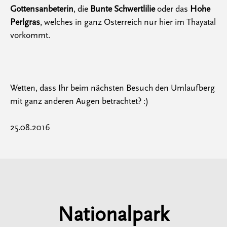
Gottensanbeterin
, die
Bunte Schwertlilie
oder das
Hohe
Perlgras
, welches in ganz Österreich nur hier im Thayatal
vorkommt.
Wetten, dass Ihr beim nächsten Besuch den Umlaufberg
mit ganz anderen Augen betrachtet? :)
25.08.2016
Nationalpark