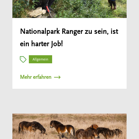
Nationalpark Ranger zu sein, ist
ein harter Job!
Allgemein
Mehr erfahren