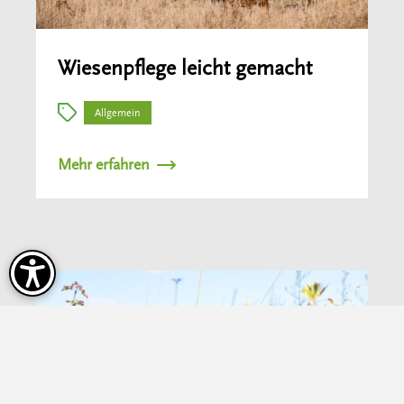
Wiesenpflege leicht gemacht
Allgemein
Mehr erfahren