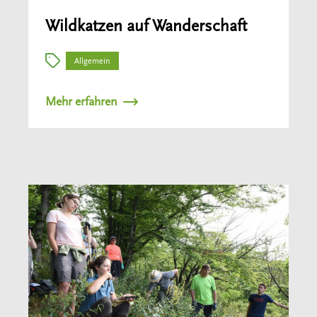
Wildkatzen auf Wanderschaft
Allgemein
Mehr erfahren