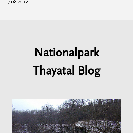
17.08.2012
Nationalpark
Thayatal Blog