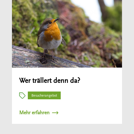
Wer trällert denn da?
Besucherangebot
Mehr erfahren