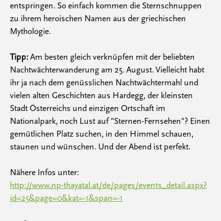
entspringen. So einfach kommen die Sternschnuppen
zu ihrem heroischen Namen aus der griechischen
Mythologie.
Tipp:
Am besten gleich verknüpfen mit der beliebten
Nachtwächterwanderung am 25. August. Vielleicht habt
ihr ja nach dem genüsslichen Nachtwächtermahl und
vielen alten Geschichten aus Hardegg, der kleinsten
Stadt Österreichs und einzigen Ortschaft im
Nationalpark, noch Lust auf "Sternen-Fernsehen"? Einen
gemütlichen Platz suchen, in den Himmel schauen,
staunen und wünschen. Und der Abend ist perfekt.
Nähere Infos unter:
http://www.np-thayatal.at/de/pages/events_detail.aspx?
id=25&page=0&kat=-1&span=-1