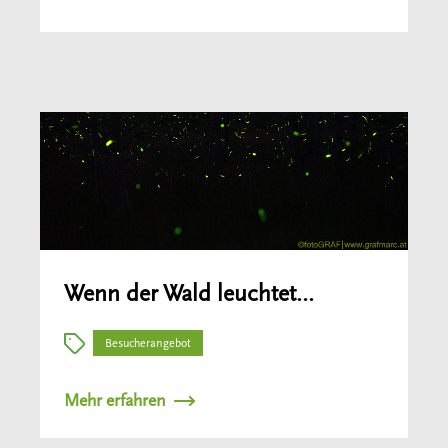
Wenn der Wald leuchtet…
Besucherangebot
Mehr erfahren