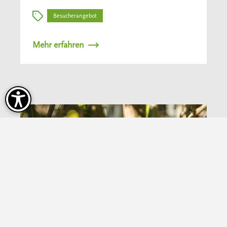
Besucherangebot
Mehr erfahren