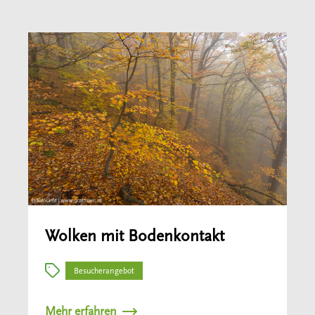
Wolken mit Bodenkontakt
Besucherangebot
Mehr erfahren