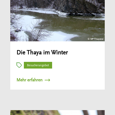
Die Thaya im Winter
Besucherangebot
Mehr erfahren