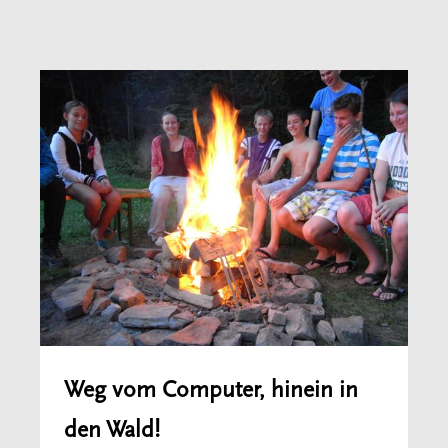
Weg vom Computer, hinein in
den Wald!