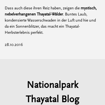
Dass auch diese ihren Reiz haben, zeigen die
mystisch,
nebelverhangenen Thayatal-Wälder
. Buntes Laub,
kondensierte Wasserschwaden in der Luft und hie und
da ein Sonnenblitzer, das macht ein Thayatal-
Herbsterlebnis perfekt.
28.10.2016
Nationalpark
Thayatal Blog