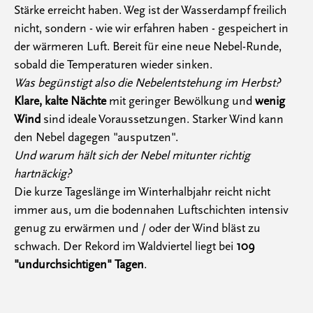
Stärke erreicht haben. Weg ist der Wasserdampf freilich
nicht, sondern - wie wir erfahren haben - gespeichert in
der wärmeren Luft. Bereit für eine neue Nebel-Runde,
sobald die Temperaturen wieder sinken.
Was begünstigt also die Nebelentstehung im Herbst?
Klare, kalte Nächte
mit geringer Bewölkung und
wenig
Wind
sind ideale Voraussetzungen. Starker Wind kann
den Nebel dagegen "ausputzen".
Und warum hält sich der Nebel mitunter richtig
hartnäckig?
Die kurze Tageslänge im Winterhalbjahr reicht nicht
immer aus, um die bodennahen Luftschichten intensiv
genug zu erwärmen und / oder der Wind bläst zu
schwach. Der Rekord im Waldviertel liegt bei
109
"undurchsichtigen" Tagen
.