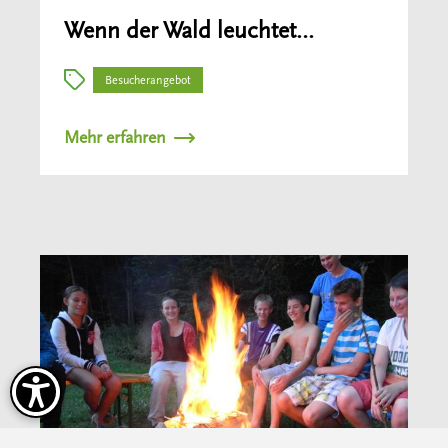
Wenn der Wald leuchtet…
Besucherangebot
Mehr erfahren