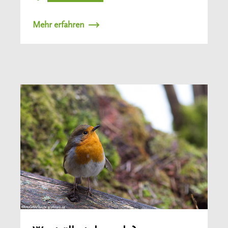
Mehr erfahren