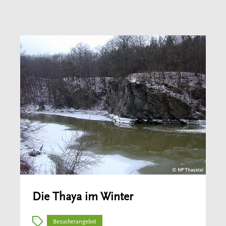
Die Thaya im Winter
Besucherangebot