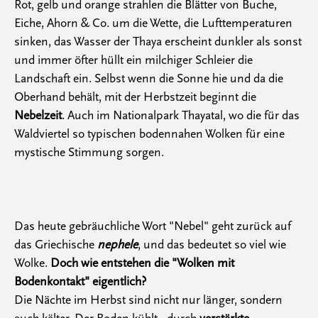
Rot, gelb und orange strahlen die Blätter von Buche,
Eiche, Ahorn & Co. um die Wette, die Lufttemperaturen
sinken, das Wasser der Thaya erscheint dunkler als sonst
und immer öfter hüllt ein milchiger Schleier die
Landschaft ein. Selbst wenn die Sonne hie und da die
Oberhand behält, mit der Herbstzeit beginnt die
Nebelzeit
. Auch im Nationalpark Thayatal, wo die für das
Waldviertel so typischen bodennahen Wolken für eine
mystische Stimmung sorgen.
Das heute gebräuchliche Wort "Nebel" geht zurück auf
das Griechische
nephele
, und das bedeutet so viel wie
Wolke.
Doch wie entstehen die "Wolken mit
Bodenkontakt" eigentlich?
Die Nächte im Herbst sind nicht nur länger, sondern