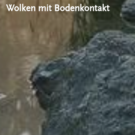
Wolken mit Bodenkontakt