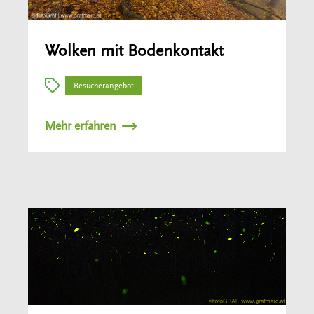
Wolken mit Bodenkontakt
Besucherangebot
Mehr erfahren