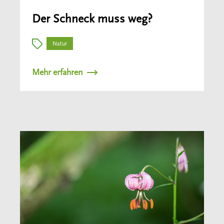
Der Schneck muss weg?
Natur
Mehr erfahren