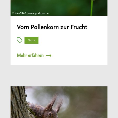
Vom Pollenkorn zur Frucht
Natur
Mehr erfahren