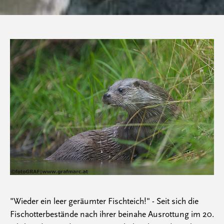
"Wieder ein leer geräumter Fischteich!" - Seit sich die
Fischotterbestände nach ihrer beinahe Ausrottung im 20.