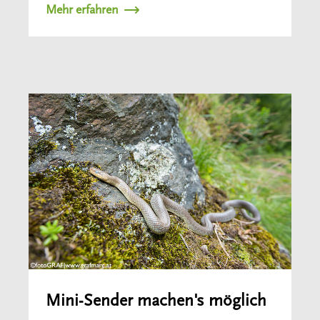
Mehr erfahren
Mini-Sender machen's möglich