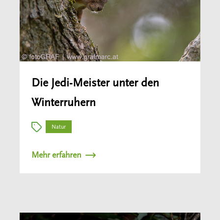
Die Jedi-Meister unter den
Winterruhern
Natur
Mehr erfahren