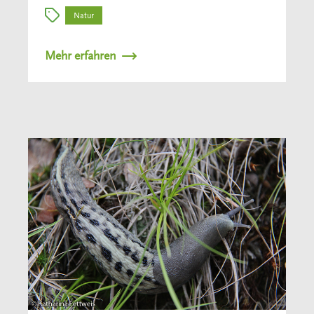
Natur
Mehr erfahren