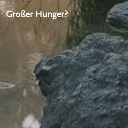
Großer Hunger?