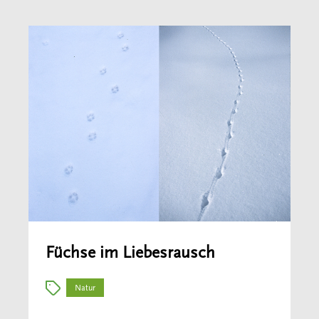
Füchse im Liebesrausch
Natur