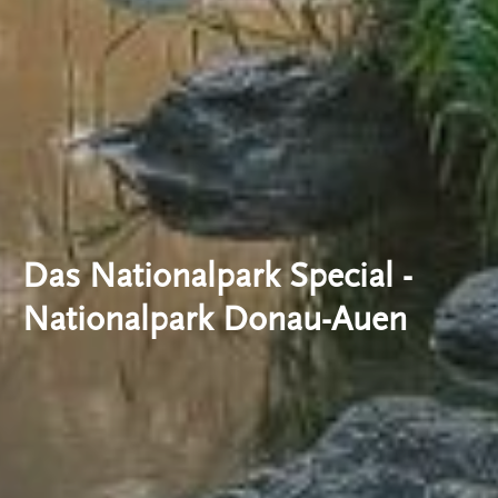
Das Nationalpark Special -
Nationalpark Donau-Auen