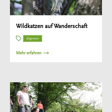
Wildkatzen auf Wanderschaft
Allgemein
Mehr erfahren