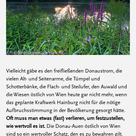
Vielleicht gäbe es den freifließenden Donaustrom, die
vielen Alt- und Seitenarme, die Tümpel und
Schotterbänke, die Flach- und Steilufer, den Auwald und
die Wiesen östlich von Wien heute gar nicht mehr, wenn
das geplante Kraftwerk Hainburg nicht für die nötige
Aufbruchsstimmung in der Bevölkerung gesorgt hätte.
Oft muss man etwas (fast) verlieren, um festzustellen,
wie wertvoll es ist.
Die Donau-Auen östlich von Wien
sind so ein wertvoller Schatz, den es zu bewahren gilt.