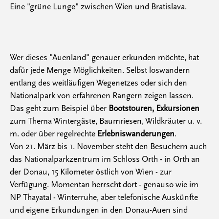
Eine "grüne Lunge" zwischen Wien und Bratislava.
Wer dieses "Auenland" genauer erkunden möchte, hat
dafür jede Menge Möglichkeiten. Selbst loswandern
entlang des weitläufigen Wegenetzes oder sich den
Nationalpark von erfahrenen Rangern zeigen lassen.
Das geht zum Beispiel über
Bootstouren, Exkursionen
zum Thema Wintergäste, Baumriesen, Wildkräuter u. v.
m. oder über regelrechte
Erlebniswanderungen
.
Von 21. März bis 1. November steht den Besuchern auch
das Nationalparkzentrum im Schloss Orth - in Orth an
der Donau, 15 Kilometer östlich von Wien - zur
Verfügung. Momentan herrscht dort - genauso wie im
NP Thayatal - Winterruhe, aber telefonische Auskünfte
und eigene Erkundungen in den Donau-Auen sind