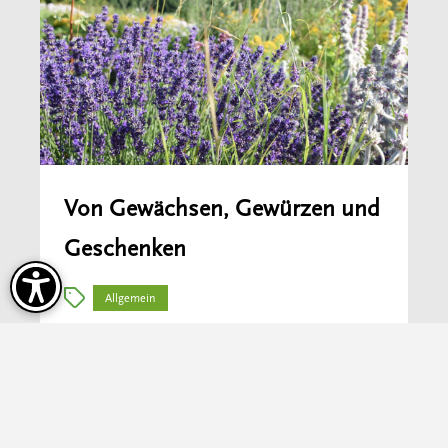
Von Gewächsen, Gewürzen und
Geschenken
Allgemein
Mehr erfahren