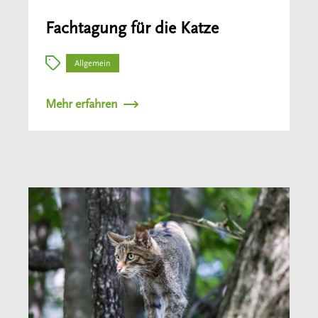
Fachtagung für die Katze
Allgemein
Mehr erfahren