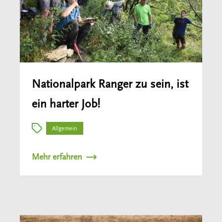
Nationalpark Ranger zu sein, ist
ein harter Job!
Allgemein
Mehr erfahren