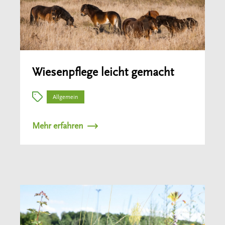
Wiesenpflege leicht gemacht
Allgemein
Mehr erfahren