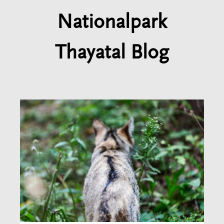
Nationalpark
Thayatal Blog