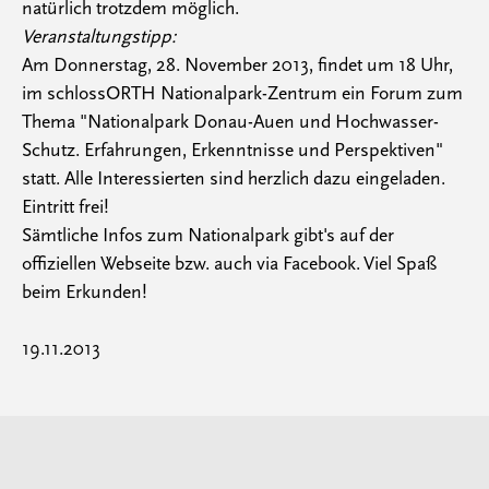
natürlich trotzdem möglich.
Veranstaltungstipp:
Am Donnerstag, 28. November 2013, findet um 18 Uhr,
im schlossORTH Nationalpark-Zentrum ein Forum zum
Thema "Nationalpark Donau-Auen und Hochwasser-
Schutz. Erfahrungen, Erkenntnisse und Perspektiven"
statt. Alle Interessierten sind herzlich dazu eingeladen.
Eintritt frei!
Sämtliche Infos zum Nationalpark gibt's auf der
offiziellen Webseite bzw. auch via Facebook. Viel Spaß
beim Erkunden!
19.11.2013