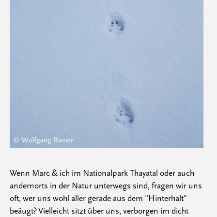
Wenn Marc & ich im Nationalpark Thayatal oder auch
andernorts in der Natur unterwegs sind, fragen wir uns
oft, wer uns wohl aller gerade aus dem "Hinterhalt"
beäugt? Vielleicht sitzt über uns, verborgen im dicht