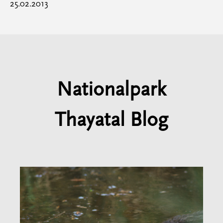
25.02.2013
Nationalpark
Thayatal Blog