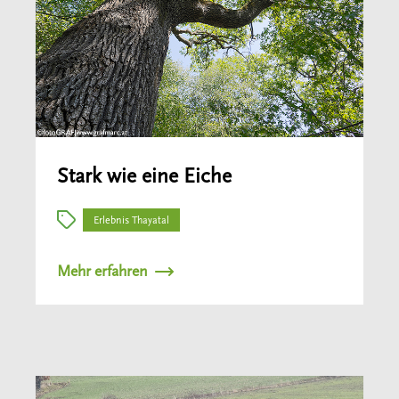
Stark wie eine Eiche
Erlebnis Thayatal
Mehr erfahren