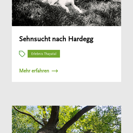
Sehnsucht nach Hardegg
Erlebnis Thayatal
Mehr erfahren