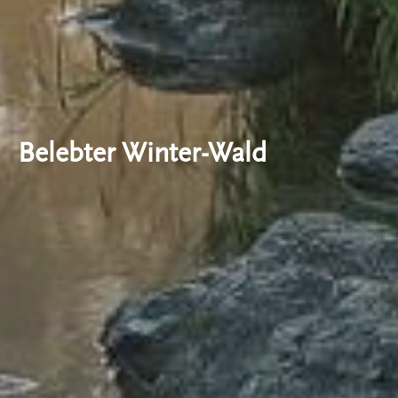
Belebter Winter-Wald