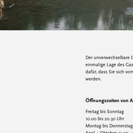
Der unverwechselbare C
einmalige Lage des Gas
dafür, dass Sie sich v
werden.
Öffnungszeiten von Ap
Freitag bis Sonntag
10.00 bis 20.30 Uhr
Montag bis Donnerstag