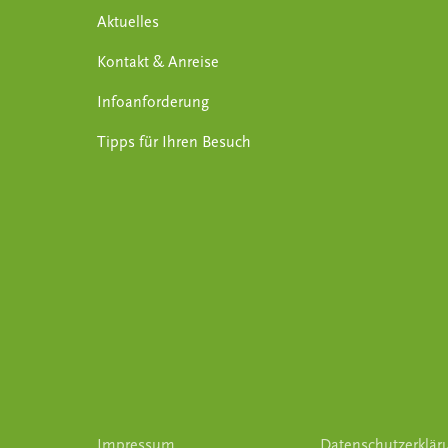
Aktuelles
Kontakt & Anreise
Infoanforderung
Tipps für Ihren Besuch
Impressum
Datenschutzerklär