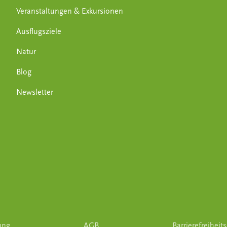
Veranstaltungen & Exkursionen
Ausflugsziele
Natur
Blog
Newsletter
ung
AGB
Barrierefreiheit