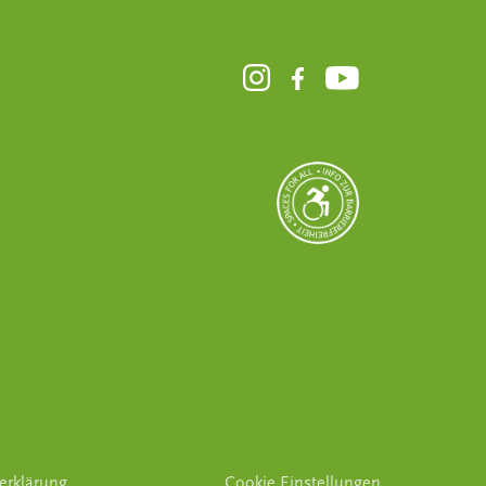
serklärung
Cookie Einstellungen