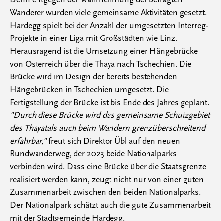
Wanderer wurden viele gemeinsame Aktivitäten gesetzt.
Hardegg spielt bei der Anzahl der umgesetzten Interreg-
Projekte in einer Liga mit Großstädten wie Linz.
Herausragend ist die Umsetzung einer Hängebrücke
von Österreich über die Thaya nach Tschechien. Die
Brücke wird im Design der bereits bestehenden
Hängebrücken in Tschechien umgesetzt. Die
Fertigstellung der Brücke ist bis Ende des Jahres geplant.
"Durch diese Brücke wird das gemeinsame Schutzgebiet
des Thayatals auch beim Wandern grenzüberschreitend
erfahrbar,"
freut sich Direktor Übl auf den neuen
Rundwanderweg, der 2023 beide Nationalparks
verbinden wird. Dass eine Brücke über die Staatsgrenze
realisiert werden kann, zeugt nicht nur von einer guten
Zusammenarbeit zwischen den beiden Nationalparks.
Der Nationalpark schätzt auch die gute Zusammenarbeit
mit der Stadtgemeinde Hardegg.