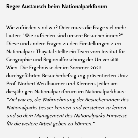
Reger Austausch beim Nationalparkforum
Wie zufrieden sind wir? Oder muss die Frage viel mehr
lauten: "Wie zufrieden sind unsere Besucher:innen?"
Diese und andere Fragen zu den Einstellungen zum
Nationalpark Thayatal stellte ein Team vom Institut für
Geographie und Regionalforschung der Universität
Wien. Die Ergebnisse der im Sommer 2022
durchgeführten Besucherbefragung präsentierten Univ.
Prof. Norbert Weixlbaumer und Klemens Jeitler am
diesjährigen Nationalparkforum im Nationalparkhaus:
"Ziel war es, die Wahrnehmung der Besucher:innen des
Nationalparks besser kennen und verstehen zu lernen
und so dem Management des Nationalparks Hinweise
für die weitere Arbeit geben zu können."