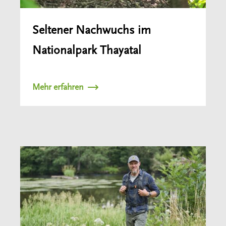
Seltener Nachwuchs im
Nationalpark Thayatal
Mehr erfahren