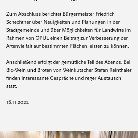
Zum Abschluss berichtet Bürgermeister Friedrich
Schechtner über Neuigkeiten und Planungen in der
Stadtgemeinde und über Möglichkeiten für Landwirte im
Rahmen von ÖPUL einen Beitrag zur Verbesserung der
Artenvielfalt auf bestimmten Flächen leisten zu können.
Anschließend erfolgt der gemütliche Teil des Abends. Bei
Bio-Wein und Broten von Weinkutscher Stefan Reinthaler
finden interessante Gespräche und reger Austausch
statt.
18.11.2022