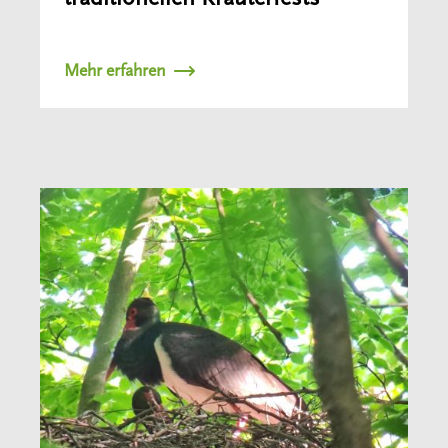
Mehr erfahren