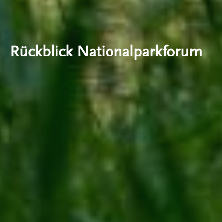
Rückblick Nationalparkforum