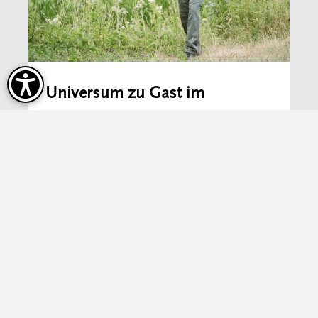
Universum zu Gast im
Nationalpark Thayatal
Mehr erfahren