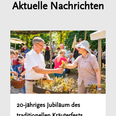
Aktuelle Nachrichten
20-jähriges Jubiläum des
traditionellen Kräuterfests