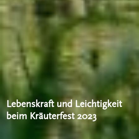
Lebenskraft und Leichtigkeit
beim Kräuterfest 2023