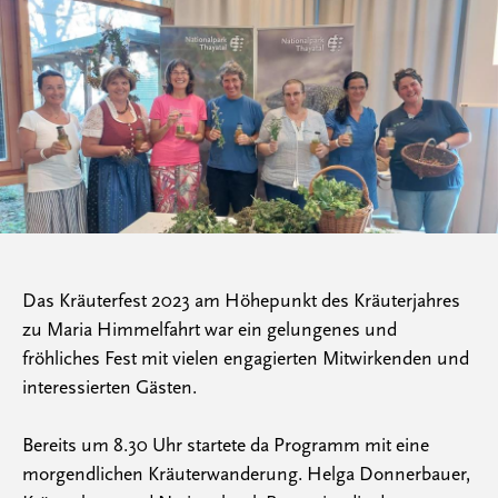
Das Kräuterfest 2023 am Höhepunkt des Kräuterjahres
zu Maria Himmelfahrt war ein gelungenes und
fröhliches Fest mit vielen engagierten Mitwirkenden und
interessierten Gästen.
Bereits um 8.30 Uhr startete da Programm mit eine
morgendlichen Kräuterwanderung. Helga Donnerbauer,