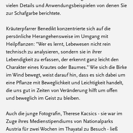
vielen Details und Anwendungsbeispielen von denen Sie
zur Schafgarbe berichtete.
Kräuterpfarrer Benedikt konzentrierte sich auf die
persönliche Herangehensweise im Umgang mit
Heilpflanzen: "Wer es lernt, Lebewesen nicht rein
technisch zu analysieren, sondern sie in ihrer
Lebendigkeit zu erfassen, der erkennt ganz leicht den
Charakter eines Krautes oder Baumes." Wie sich die Birke
im Wind bewegt, weist darauf hin, dass es sich dabei um
eine Pflanze mit Beweglichkeit und Leichtigkeit handelt,
die uns gut in Zeiten von Veränderung hilft um offen
und beweglich im Geist zu bleiben.
Auch die junge Fotografin, Therese Kacsics - sie war im
Zuge ihres Medienstipendiums von Nationalparks
Austria für zwei Wochen im Thayatal zu Besuch - ließ