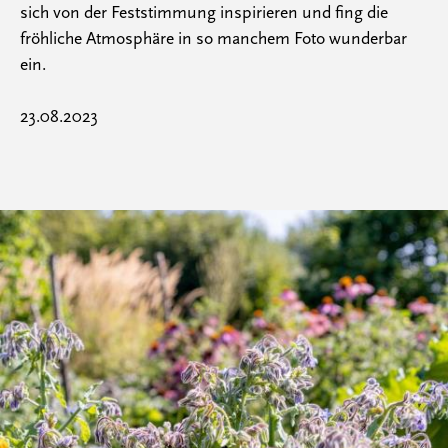
sich von der Feststimmung inspirieren und fing die
fröhliche Atmosphäre in so manchem Foto wunderbar
ein.
23.08.2023