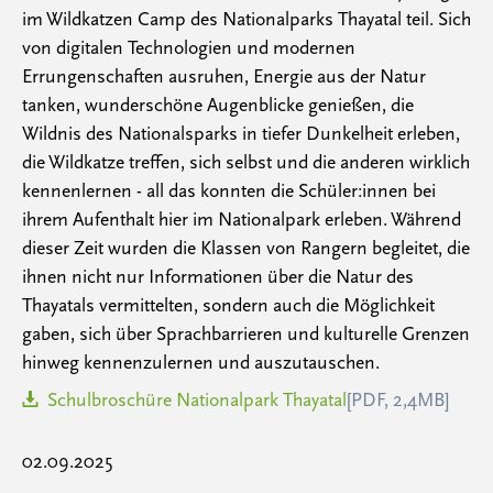
im Wildkatzen Camp des Nationalparks Thayatal teil. Sich
von digitalen Technologien und modernen
Errungenschaften ausruhen, Energie aus der Natur
tanken, wunderschöne Augenblicke genießen, die
Wildnis des Nationalsparks in tiefer Dunkelheit erleben,
die Wildkatze treffen, sich selbst und die anderen wirklich
kennenlernen - all das konnten die Schüler:innen bei
ihrem Aufenthalt hier im Nationalpark erleben. Während
dieser Zeit wurden die Klassen von Rangern begleitet, die
ihnen nicht nur Informationen über die Natur des
Thayatals vermittelten, sondern auch die Möglichkeit
gaben, sich über Sprachbarrieren und kulturelle Grenzen
hinweg kennenzulernen und auszutauschen.
Schulbroschüre Nationalpark Thayatal
[PDF, 2,4MB]
02.09.2025