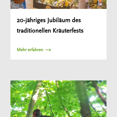
20-jähriges Jubiläum des
traditionellen Kräuterfests
Mehr erfahren