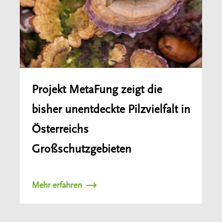
Projekt MetaFung zeigt die
bisher unentdeckte Pilzvielfalt in
Österreichs
Großschutzgebieten
Mehr erfahren