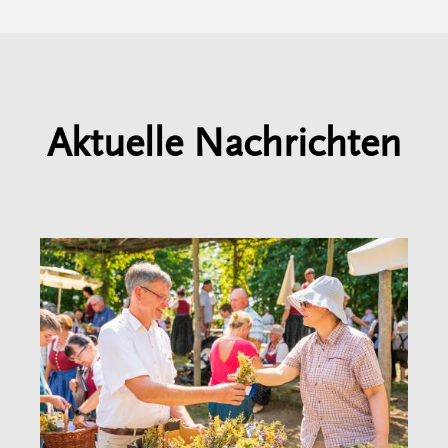
Aktuelle Nachrichten