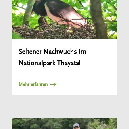
Seltener Nachwuchs im
Nationalpark Thayatal
Mehr erfahren