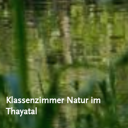
Klassenzimmer Natur im
Thayatal