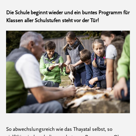
Die Schule beginnt wieder und ein buntes Programm für
Klassen aller Schulstufen steht vor der Tür!
So abwechslungsreich wie das Thayatal selbst, so