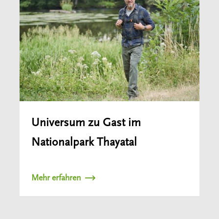
Universum zu Gast im
Nationalpark Thayatal
Mehr erfahren