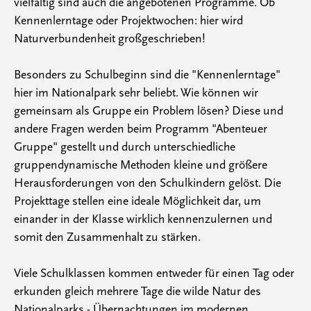
vielfältig sind auch die angebotenen Programme. Ob
Kennenlerntage oder Projektwochen: hier wird
Naturverbundenheit großgeschrieben!
Besonders zu Schulbeginn sind die "Kennenlerntage"
hier im Nationalpark sehr beliebt. Wie können wir
gemeinsam als Gruppe ein Problem lösen? Diese und
andere Fragen werden beim Programm "Abenteuer
Gruppe" gestellt und durch unterschiedliche
gruppendynamische Methoden kleine und größere
Herausforderungen von den Schulkindern gelöst. Die
Projekttage stellen eine ideale Möglichkeit dar, um
einander in der Klasse wirklich kennenzulernen und
somit den Zusammenhalt zu stärken.
Viele Schulklassen kommen entweder für einen Tag oder
erkunden gleich mehrere Tage die wilde Natur des
Nationalparks - Übernachtungen im modernen