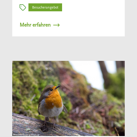
Besucherangebot
Mehr erfahren