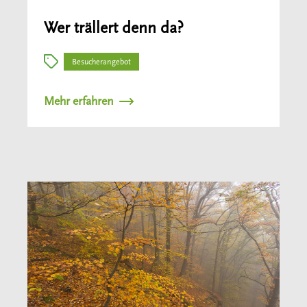
Wer trällert denn da?
Besucherangebot
Mehr erfahren