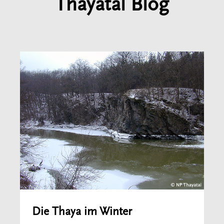
Thayatal Blog
Die Thaya im Winter