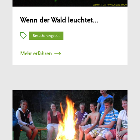
Wenn der Wald leuchtet…
Besucherangebot
Mehr erfahren