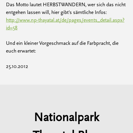
Das Motto lautet HERBSTWANDERN, wer sich das nicht
entgehen lassen will, hier gibt's sämtliche Infos:
http://www.np-thayatal.at/de/pages/events_detail.aspx?
id=58
Und ein kleiner Vorgeschmack auf die Farbpracht, die
euch erwartet:
25.10.2012
Nationalpark