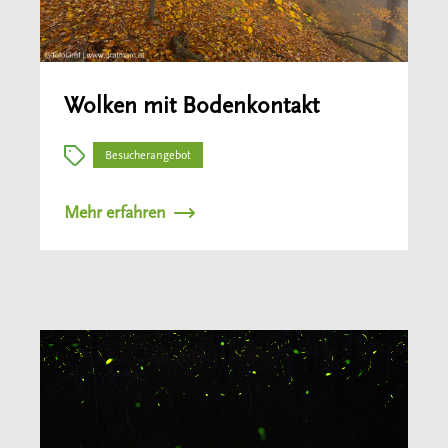
Wolken mit Bodenkontakt
Besucherangebot
Mehr erfahren