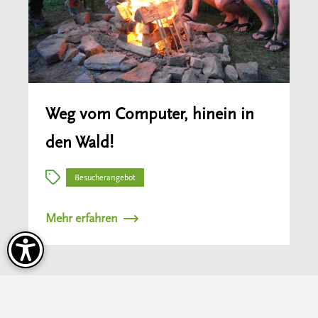
Weg vom Computer, hinein in
den Wald!
Besucherangebot
Mehr erfahren