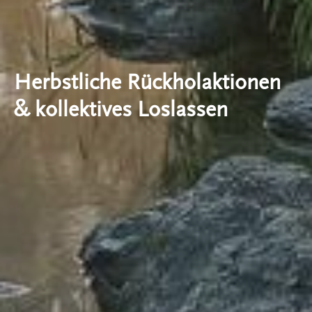
Herbstliche Rückholaktionen
& kollektives Loslassen