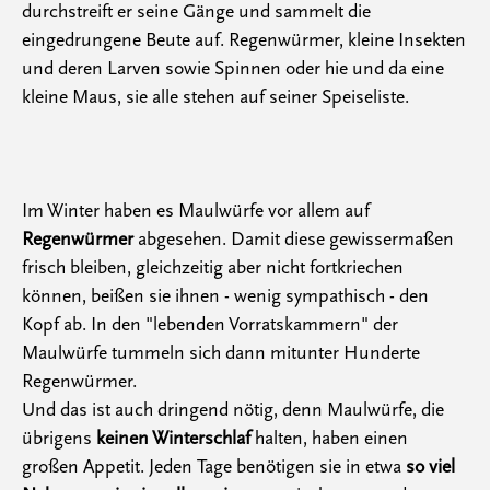
durchstreift er seine Gänge und sammelt die
eingedrungene Beute auf. Regenwürmer, kleine Insekten
und deren Larven sowie Spinnen oder hie und da eine
kleine Maus, sie alle stehen auf seiner Speiseliste.
Im Winter haben es Maulwürfe vor allem auf
Regenwürmer
abgesehen. Damit diese gewissermaßen
frisch bleiben, gleichzeitig aber nicht fortkriechen
können, beißen sie ihnen - wenig sympathisch - den
Kopf ab. In den "lebenden Vorratskammern" der
Maulwürfe tummeln sich dann mitunter Hunderte
Regenwürmer.
Und das ist auch dringend nötig, denn Maulwürfe, die
übrigens
keinen Winterschlaf
halten, haben einen
großen Appetit. Jeden Tage benötigen sie in etwa
so viel