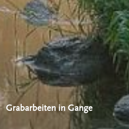
Grabarbeiten in Gange