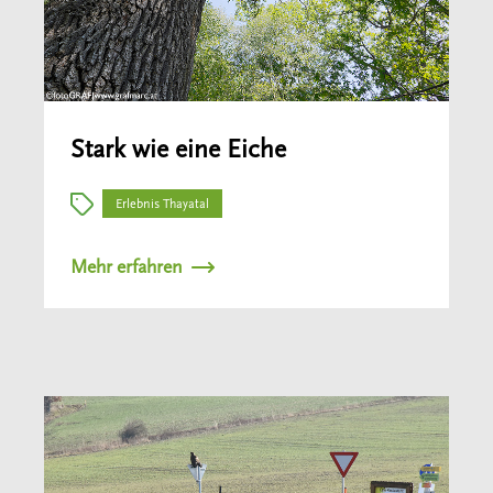
Stark wie eine Eiche
Erlebnis Thayatal
Mehr erfahren