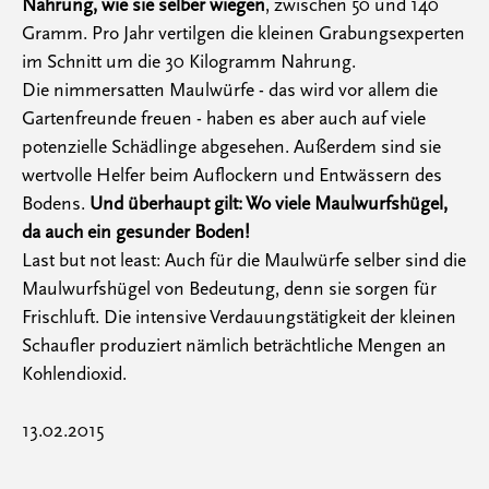
Nahrung, wie sie selber wiegen
, zwischen 50 und 140
Gramm. Pro Jahr vertilgen die kleinen Grabungsexperten
im Schnitt um die 30 Kilogramm Nahrung.
Die nimmersatten Maulwürfe - das wird vor allem die
Gartenfreunde freuen - haben es aber auch auf viele
potenzielle Schädlinge abgesehen. Außerdem sind sie
wertvolle Helfer beim Auflockern und Entwässern des
Bodens.
Und überhaupt gilt: Wo viele Maulwurfshügel,
da auch ein gesunder Boden!
Last but not least: Auch für die Maulwürfe selber sind die
Maulwurfshügel von Bedeutung, denn sie sorgen für
Frischluft. Die intensive Verdauungstätigkeit der kleinen
Schaufler produziert nämlich beträchtliche Mengen an
Kohlendioxid.
13.02.2015