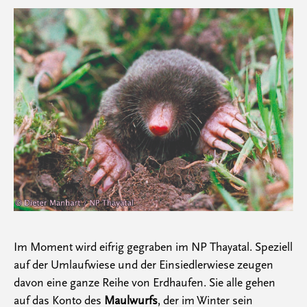
Im Moment wird eifrig gegraben im NP Thayatal. Speziell
auf der Umlaufwiese und der Einsiedlerwiese zeugen
davon eine ganze Reihe von Erdhaufen. Sie alle gehen
auf das Konto des
Maulwurfs
, der im Winter sein