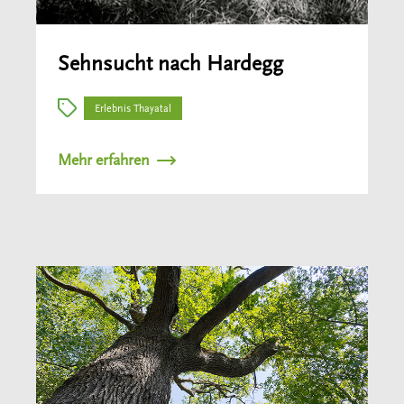
Sehnsucht nach Hardegg
Erlebnis Thayatal
Mehr erfahren