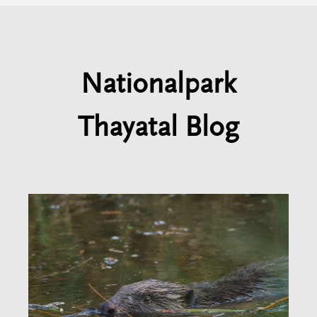
Nationalpark
Thayatal Blog