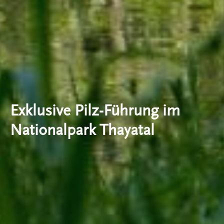
Exklusive Pilz-Führung im
Nationalpark Thayatal