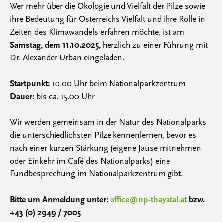
Wer mehr über die Ökologie und Vielfalt der Pilze sowie
ihre Bedeutung für Österreichs Vielfalt und ihre Rolle in
Zeiten des Klimawandels erfahren möchte, ist am
Samstag, dem 11.10.2025,
herzlich zu einer Führung mit
Dr. Alexander Urban eingeladen.
Startpunkt:
10.00 Uhr beim Nationalparkzentrum
Dauer:
bis ca. 15.00 Uhr
Wir werden gemeinsam in der Natur des Nationalparks
die unterschiedlichsten Pilze kennenlernen, bevor es
nach einer kurzen Stärkung (eigene Jause mitnehmen
oder Einkehr im Café des Nationalparks) eine
Fundbesprechung im Nationalparkzentrum gibt.
Bitte um Anmeldung unter:
office@np-thayatal.at
bzw.
+43 (0) 2949 / 7005