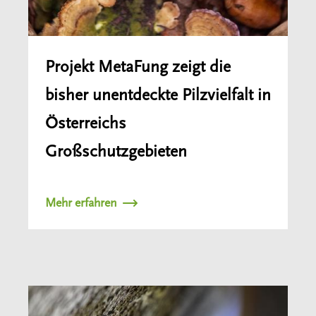
Projekt MetaFung zeigt die
bisher unentdeckte Pilzvielfalt in
Österreichs
Großschutzgebieten
Mehr erfahren