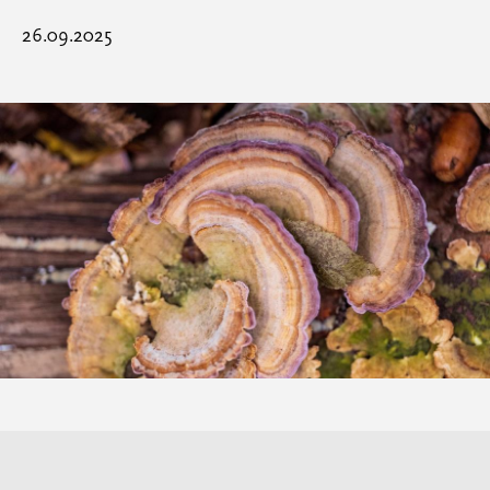
26.09.2025