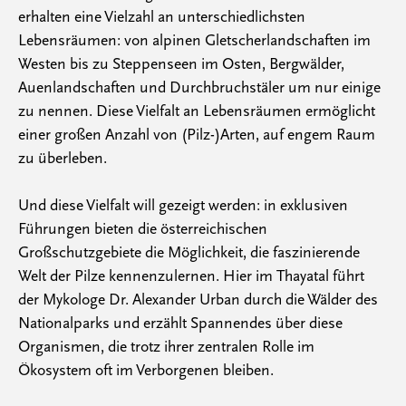
erhalten eine Vielzahl an unterschiedlichsten
Lebensräumen: von alpinen Gletscherlandschaften im
Westen bis zu Steppenseen im Osten, Bergwälder,
Auenlandschaften und Durchbruchstäler um nur einige
zu nennen. Diese Vielfalt an Lebensräumen ermöglicht
einer großen Anzahl von (Pilz-)Arten, auf engem Raum
zu überleben.
Und diese Vielfalt will gezeigt werden: in exklusiven
Führungen bieten die österreichischen
Großschutzgebiete die Möglichkeit, die faszinierende
Welt der Pilze kennenzulernen. Hier im Thayatal führt
der Mykologe Dr. Alexander Urban durch die Wälder des
Nationalparks und erzählt Spannendes über diese
Organismen, die trotz ihrer zentralen Rolle im
Ökosystem oft im Verborgenen bleiben.