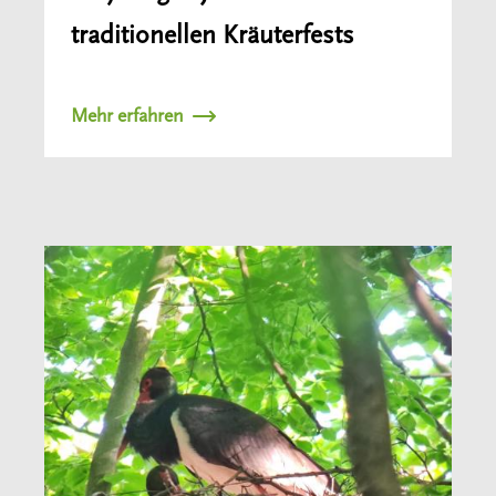
traditionellen Kräuterfests
Mehr erfahren