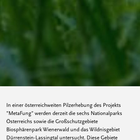
In einer österreichweiten Pilzerhebung des Projekts
"MetaFung" werden derzeit die sechs Nationalparks
Österreichs sowie die Großschutzgebiete
Biosphärenpark Wienerwald und das Wildnisgebiet
Dürrenstein-Lassingtal untersucht. Diese Gebiete