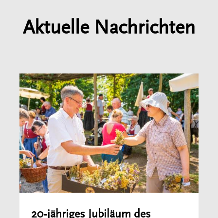
Aktuelle Nachrichten
20-jähriges Jubiläum des