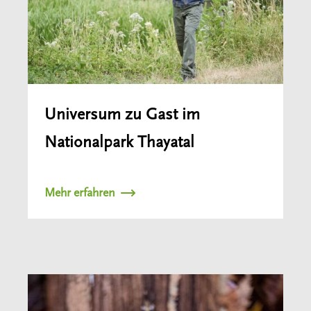
Universum zu Gast im
Nationalpark Thayatal
Mehr erfahren