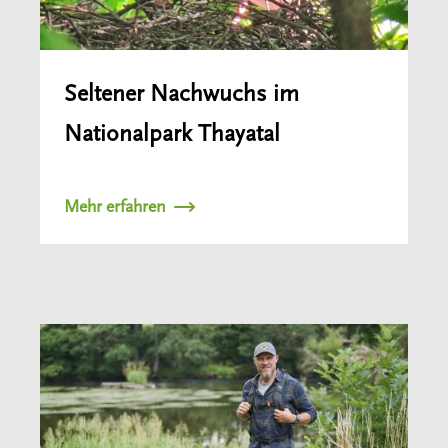
Seltener Nachwuchs im
Nationalpark Thayatal
Mehr erfahren