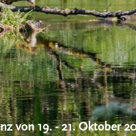
nz von 19. - 21. Oktober 2