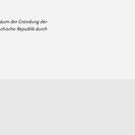
iläum der Gründung der
chische Republik durch