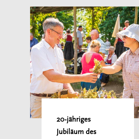
20-jähriges
Jubiläum des