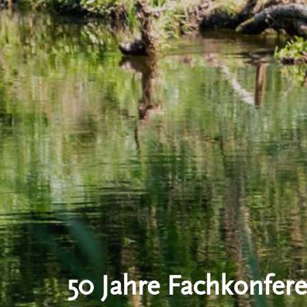
50 Jahre Fachkonfere