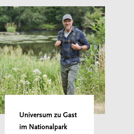
Universum zu Gast
im Nationalpark