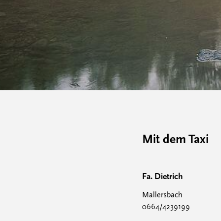
Mit dem Taxi
Fa. Dietrich
Mallersbach
0664/4239199