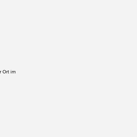
r Ort im