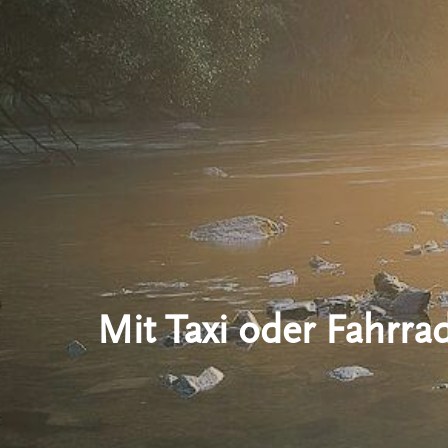
Mit Taxi oder Fahrra