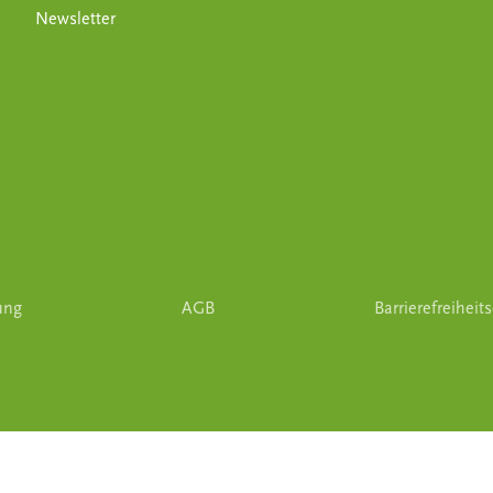
Newsletter
ung
AGB
Barrierefreiheit