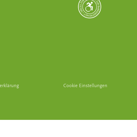
serklärung
Cookie Einstellungen