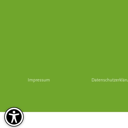
Impressum
Datenschutzerklär