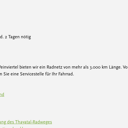
. 2 Tagen nötig
viertel bieten wir ein Radnetz von mehr als 3.000 km Länge. Vo
Sie eine Servicestelle für Ihr Fahrrad.
and
ang des Thayatal-Radweges