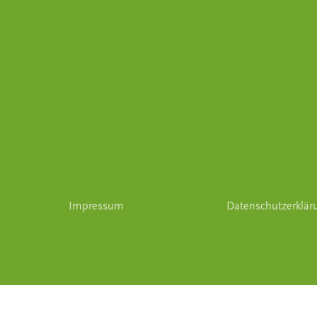
Impressum
Datenschutzerklär