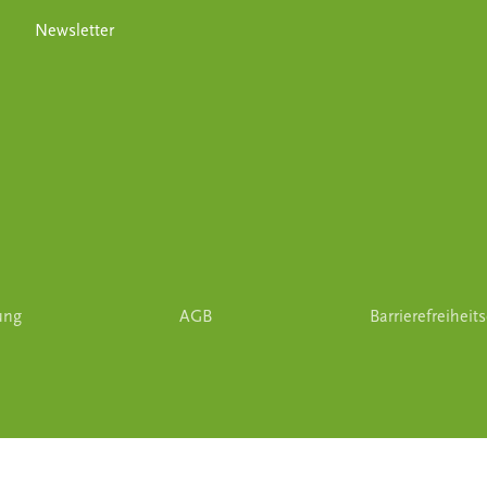
Newsletter
ung
AGB
Barrierefreiheit