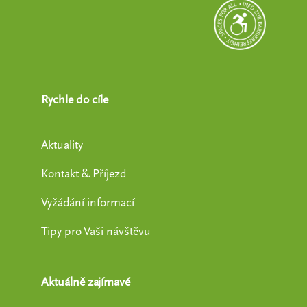
Rychle do cíle
Aktuality
Kontakt & Příjezd
Vyžádání informací
Tipy pro Vaši návštěvu
Aktuálně zajímavé