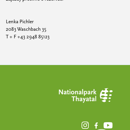
Lenka Pichler
2083 Waschbach 35
T + F +43 2948 85123