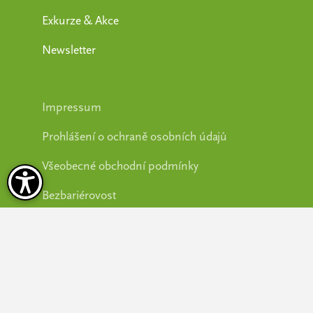
Exkurze & Akce
Newsletter
Impressum
Prohlášení o ochraně osobních údajů
Všeobecné obchodní podmínky
Bezbariérovost
Nastavení Cookies