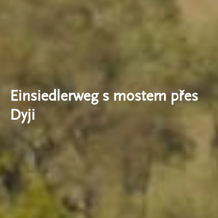
Einsiedlerweg s mostem přes
Dyji