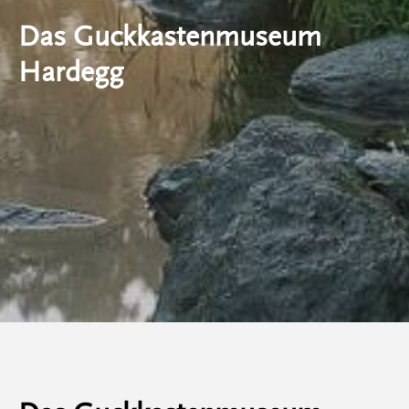
Das Guckkastenmuseum
Hardegg