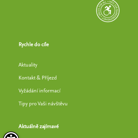
Rychle do cíle
Aktuality
Kontakt & Příjezd
Vyžádání informací
Tipy pro Vaši návštěvu
Aktuálně zajímavé